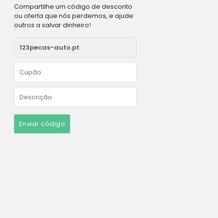
Compartilhe um código de desconto
ou oferta que nós perdemos, e ajude
outros a salvar dinheiro!
Enviar código