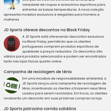
variedade de roupas e acessórios esportivos para
enfrentar as baixas temperaturas. A nova coleção
apresenta modelos exclusivos e elegantes para homens e
mulheres.
JD Sports oferece descontos na Black Friday
A JD Sports está oferecendo descontos exclusivos
na Black Friday, permitindo que os clientes
portugueses comprem produtos esportivos de
qualidade a preços reduzidos. Os descontos são
válidos para produtos selecionados e podem ser encontrados
tanto nas lojas físicas quanto online.
Campanha de reciclagem de tênis
Em uma iniciativa de responsabilidade ambiental, a
JD Sports lançou uma campanha de reciclagem de
tênis, incentivando os clientes a trazerem seus tênis
usados para serem reciclados. Em troca, os clientes
receberão um desconto em suas próximas compras na loja.
JD Sports patrocina corrida solidária