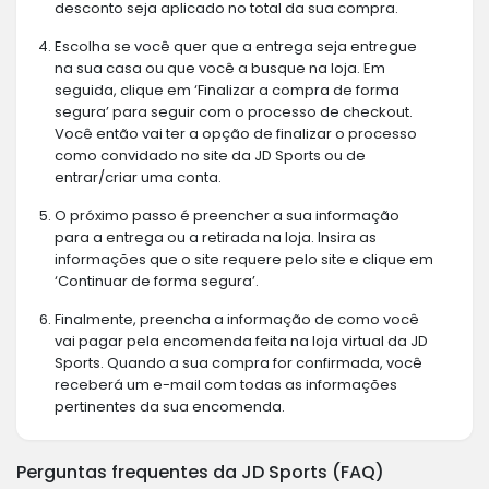
desconto seja aplicado no total da sua compra.
Escolha se você quer que a entrega seja entregue
na sua casa ou que você a busque na loja. Em
seguida, clique em ‘Finalizar a compra de forma
segura’ para seguir com o processo de checkout.
Você então vai ter a opção de finalizar o processo
como convidado no site da JD Sports ou de
entrar/criar uma conta.
O próximo passo é preencher a sua informação
para a entrega ou a retirada na loja. Insira as
informações que o site requere pelo site e clique em
‘Continuar de forma segura’.
Finalmente, preencha a informação de como você
vai pagar pela encomenda feita na loja virtual da JD
Sports. Quando a sua compra for confirmada, você
receberá um e-mail com todas as informações
pertinentes da sua encomenda.
Perguntas frequentes da JD Sports (FAQ)