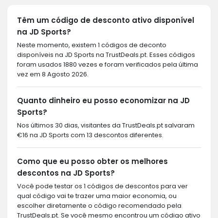
Têm um código de desconto ativo disponível
na JD Sports?
Neste momento, existem 1 códigos de deconto
disponíveis na JD Sports na TrustDeals.pt. Esses códigos
foram usados 1880 vezes e foram verificados pela última
vez em 8 Agosto 2026.
Quanto dinheiro eu posso economizar na JD
Sports?
Nos últimos 30 dias, visitantes da TrustDeals.pt salvaram
€16 na JD Sports com 13 descontos diferentes.
Como que eu posso obter os melhores
descontos na JD Sports?
Você pode testar os 1 códigos de descontos para ver
qual código vai te trazer uma maior economia, ou
escolher diretamente o código recomendado pela
TrustDeals.pt. Se você mesmo encontrou um código ativo