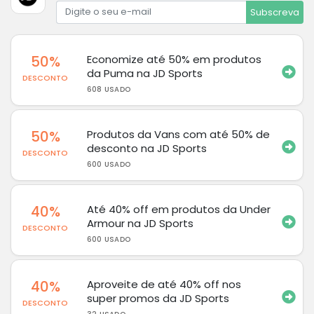
Subscreva
50%
Economize até 50% em produtos
da Puma na JD Sports
DESCONTO
608 USADO
50%
Produtos da Vans com até 50% de
desconto na JD Sports
DESCONTO
600 USADO
40%
Até 40% off em produtos da Under
Armour na JD Sports
DESCONTO
600 USADO
40%
Aproveite de até 40% off nos
super promos da JD Sports
DESCONTO