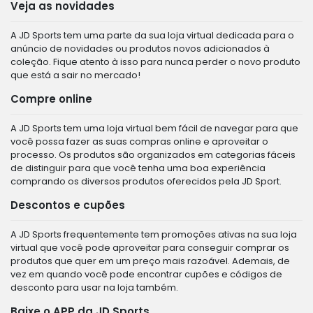
Veja as novidades
A JD Sports tem uma parte da sua loja virtual dedicada para o
anúncio de novidades ou produtos novos adicionados à
coleção. Fique atento à isso para nunca perder o novo produto
que está a sair no mercado!
Compre online
A JD Sports tem uma loja virtual bem fácil de navegar para que
você possa fazer as suas compras online e aproveitar o
processo. Os produtos são organizados em categorias fáceis
de distinguir para que você tenha uma boa experiência
comprando os diversos produtos oferecidos pela JD Sport.
Descontos e cupões
A JD Sports frequentemente tem promoções ativas na sua loja
virtual que você pode aproveitar para conseguir comprar os
produtos que quer em um preço mais razoável. Ademais, de
vez em quando você pode encontrar cupões e códigos de
desconto para usar na loja também.
Baixe o APP da JD Sports