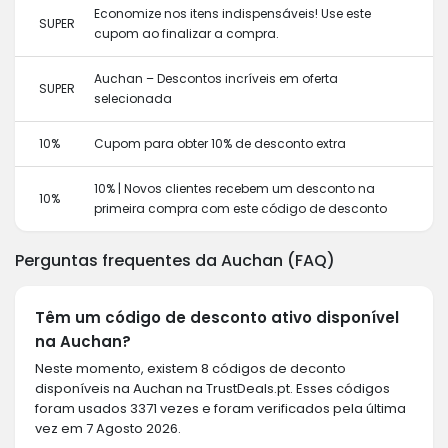
Economize nos itens indispensáveis! Use este
SUPER
cupom ao finalizar a compra.
Auchan – Descontos incríveis em oferta
SUPER
selecionada
10%
Cupom para obter 10% de desconto extra
10% | Novos clientes recebem um desconto na
10%
primeira compra com este código de desconto
Perguntas frequentes da Auchan (FAQ)
Têm um código de desconto ativo disponível
na Auchan?
Neste momento, existem 8 códigos de deconto
disponíveis na Auchan na TrustDeals.pt. Esses códigos
foram usados 3371 vezes e foram verificados pela última
vez em 7 Agosto 2026.