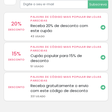
Subscreva
PALAVRA DE CÓDIGO MAIS POPULAR EM LOJAS
PARECIDAS
20%
Receba 20% de desconto com
DESCONTO
este cupão
43 USADO
PALAVRA DE CÓDIGO MAIS POPULAR EM LOJAS
PARECIDAS
15%
Cupão popular para 15% de
DESCONTO
desconto
51 USADO
PALAVRA DE CÓDIGO MAIS POPULAR EM LOJAS
PARECIDAS
Receba gratuitamente o envio
DESCONTO
com este código de desconto
331 USADO