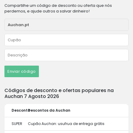
Compartilhe um código de desconto ou oferta que nós
perdemos, e ajude outros a salvar dinheiro!
Enviar código
Códigos de desconto e ofertas populares na
Auchan 7 Agosto 2026
Desconto
Descontos da Auchan
SUPER
Cupão Auchan: usufrua de entrega grátis