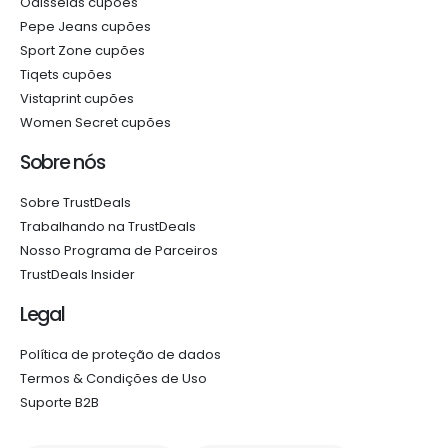
Odisseias cupões
Pepe Jeans cupões
Sport Zone cupões
Tiqets cupões
Vistaprint cupões
Women Secret cupões
Sobre nós
Sobre TrustDeals
Trabalhando na TrustDeals
Nosso Programa de Parceiros
TrustDeals Insider
Legal
Política de proteção de dados
Termos & Condições de Uso
Suporte B2B