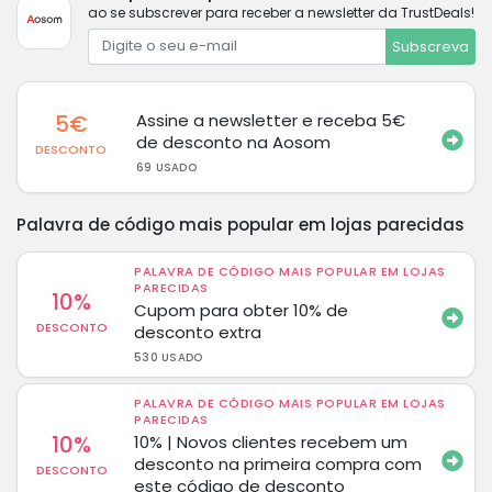
ao se subscrever para receber a newsletter da TrustDeals!
Subscreva
5€
Assine a newsletter e receba 5€
de desconto na Aosom
DESCONTO
69 USADO
Palavra de código mais popular em lojas parecidas
PALAVRA DE CÓDIGO MAIS POPULAR EM LOJAS
PARECIDAS
10%
Cupom para obter 10% de
DESCONTO
desconto extra
530 USADO
PALAVRA DE CÓDIGO MAIS POPULAR EM LOJAS
PARECIDAS
10%
10% | Novos clientes recebem um
desconto na primeira compra com
DESCONTO
este código de desconto