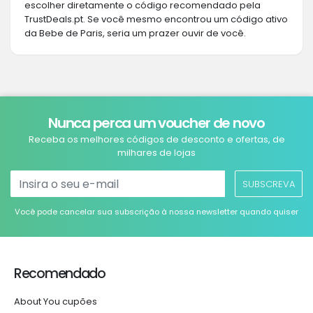
escolher diretamente o código recomendado pela
TrustDeals.pt. Se você mesmo encontrou um código ativo
da Bebe de Paris, seria um prazer ouvir de você.
Nunca perca um voucher de novo
Receba os melhores códigos de desconto e ofertas, de
milhares de lojas
SUBSCREVA
Você pode cancelar sua subscrição à nossa newsletter quando quiser
Recomendado
About You cupões