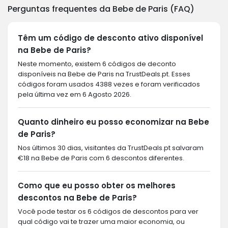
Perguntas frequentes da Bebe de Paris (FAQ)
Têm um código de desconto ativo disponível
na Bebe de Paris?
Neste momento, existem 6 códigos de deconto
disponíveis na Bebe de Paris na TrustDeals.pt. Esses
códigos foram usados 4388 vezes e foram verificados
pela última vez em 6 Agosto 2026.
Quanto dinheiro eu posso economizar na Bebe
de Paris?
Nos últimos 30 dias, visitantes da TrustDeals.pt salvaram
€18 na Bebe de Paris com 6 descontos diferentes.
Como que eu posso obter os melhores
descontos na Bebe de Paris?
Você pode testar os 6 códigos de descontos para ver
qual código vai te trazer uma maior economia, ou