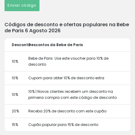
Enviar código
Códigos de desconto e ofertas populares na Bebe
de Paris 6 Agosto 2026
Desconto
Descontos da Bebe de Paris
Bebe de Paris: Use este voucher para 10% de
10%
desconto
10%
Cupom para obter 10% de desconto extra
10% | Novos clientes recebem um desconto na
10%
primeira compra com este código de desconto
20%
Receba 20% de desconto com este cupão
15%
Cupão popular para 15% de desconto