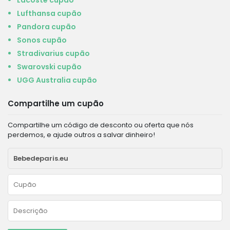
Lacoste cupão
Lufthansa cupão
Pandora cupão
Sonos cupão
Stradivarius cupão
Swarovski cupão
UGG Australia cupão
Compartilhe um cupão
Compartilhe um código de desconto ou oferta que nós
perdemos, e ajude outros a salvar dinheiro!