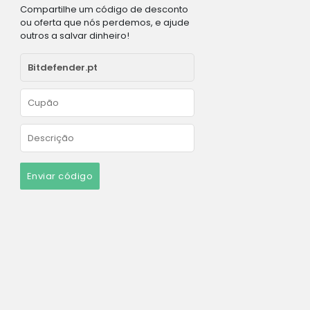
Compartilhe um código de desconto
ou oferta que nós perdemos, e ajude
outros a salvar dinheiro!
Enviar código