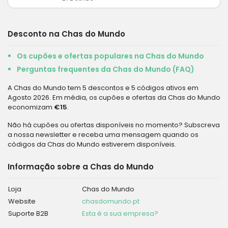
Desconto na Chas do Mundo
Os cupões e ofertas populares na Chas do Mundo
Perguntas frequentes da Chas do Mundo (FAQ)
A Chas do Mundo tem 5 descontos e 5 códigos ativos em
Agosto 2026. Em média, os cupões e ofertas da Chas do Mundo
economizam
€15
.
Não há cupões ou ofertas disponíveis no momento? Subscreva
a nossa newsletter e receba uma mensagem quando os
códigos da Chas do Mundo estiverem disponíveis.
Informação sobre a Chas do Mundo
Loja
Chas do Mundo
Website
chasdomundo.pt
Suporte B2B
Esta é a sua empresa?