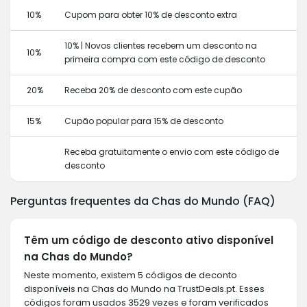
10%
Cupom para obter 10% de desconto extra
10% | Novos clientes recebem um desconto na
10%
primeira compra com este código de desconto
20%
Receba 20% de desconto com este cupão
15%
Cupão popular para 15% de desconto
Receba gratuitamente o envio com este código de
desconto
Perguntas frequentes da Chas do Mundo (FAQ)
Têm um código de desconto ativo disponível
na Chas do Mundo?
Neste momento, existem 5 códigos de deconto
disponíveis na Chas do Mundo na TrustDeals.pt. Esses
códigos foram usados 3529 vezes e foram verificados