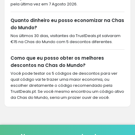
pela última vez em 7 Agosto 2026.
Quanto dinheiro eu posso economizar na Chas
do Mundo?
Nos últimos 30 dias, visitantes da TrustDeals.pt salvaram
€15 na Chas do Mundo com 5 descontos diferentes.
Como que eu posso obter os melhores
descontos na Chas do Mundo?
Você pode testar os 5 códigos de descontos para ver
qual código vai te trazer uma maior economia, ou
escolher diretamente o código recomendado pela
TrustDeals.pt. Se você mesmo encontrou um código ativo
da Chas do Mundo, seria um prazer ouvir de você.