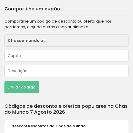
Compartilhe um cupão
Compartilhe um código de desconto ou oferta que nós
perdemos, e ajude outros a salvar dinheiro!
Enviar código
Códigos de desconto e ofertas populares na Chas
do Mundo 7 Agosto 2026
Desconto
Descontos da Chas do Mundo