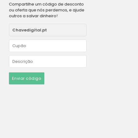
Compartilhe um código de desconto
ou oferta que nós perdemos, e ajude
outros a salvar dinheiro!
Enviar código