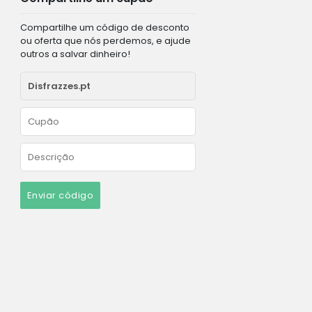
Compartilhe um código de desconto
ou oferta que nós perdemos, e ajude
outros a salvar dinheiro!
Enviar código