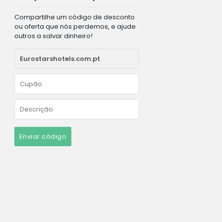
Compartilhe um código de desconto
ou oferta que nós perdemos, e ajude
outros a salvar dinheiro!
Enviar código