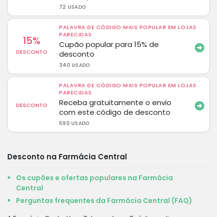
72 USADO
PALAVRA DE CÓDIGO MAIS POPULAR EM LOJAS
PARECIDAS
15%
Cupão popular para 15% de
DESCONTO
desconto
340 USADO
PALAVRA DE CÓDIGO MAIS POPULAR EM LOJAS
PARECIDAS
Receba gratuitamente o envio
DESCONTO
com este código de desconto
590 USADO
Desconto na Farmácia Central
Os cupões e ofertas populares na Farmácia
Central
Perguntas frequentes da Farmácia Central (FAQ)