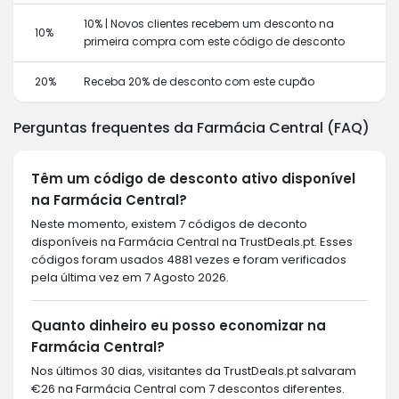
10% | Novos clientes recebem um desconto na
10%
primeira compra com este código de desconto
20%
Receba 20% de desconto com este cupão
Perguntas frequentes da Farmácia Central (FAQ)
Têm um código de desconto ativo disponível
na Farmácia Central?
Neste momento, existem 7 códigos de deconto
disponíveis na Farmácia Central na TrustDeals.pt. Esses
códigos foram usados 4881 vezes e foram verificados
pela última vez em 7 Agosto 2026.
Quanto dinheiro eu posso economizar na
Farmácia Central?
Nos últimos 30 dias, visitantes da TrustDeals.pt salvaram
€26 na Farmácia Central com 7 descontos diferentes.