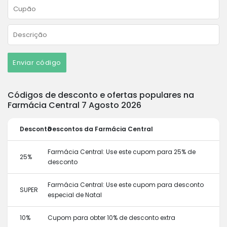
Enviar código
Códigos de desconto e ofertas populares na
Farmácia Central 7 Agosto 2026
Desconto
Descontos da Farmácia Central
Farmácia Central: Use este cupom para 25% de
25%
desconto
Farmácia Central: Use este cupom para desconto
SUPER
especial de Natal
10%
Cupom para obter 10% de desconto extra