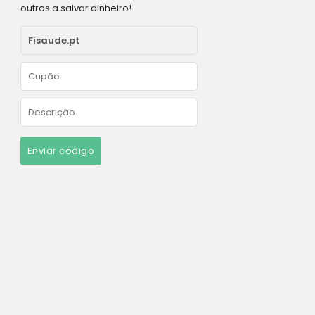
outros a salvar dinheiro!
Enviar código