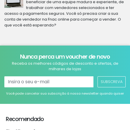
beneficiar de uma equipe madura e experiente, de
trabalhar com vendedores selecionados e ter
acesso a pagamentos seguros. Você só precisa criar a sua
conta de vendedor na Fnac online para começar a vender. O
que você está esperando?
Nunca perca um voucher de novo
Receba os melhores códigos de desconto e ofertas, de
milhares de lojas
SUBSCREVA
Você pode cancelar sua subscrição à nossa newsletter quando quiser
Recomendado