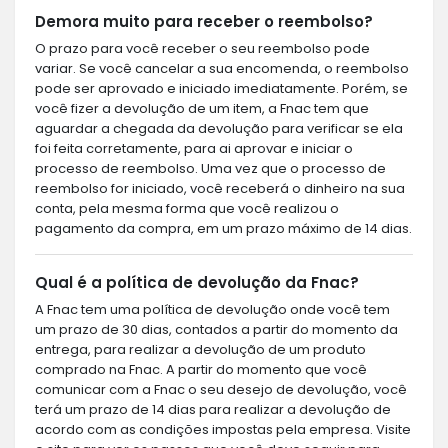
Demora muito para receber o reembolso?
O prazo para você receber o seu reembolso pode
variar. Se você cancelar a sua encomenda, o reembolso
pode ser aprovado e iniciado imediatamente. Porém, se
você fizer a devolução de um item, a Fnac tem que
aguardar a chegada da devolução para verificar se ela
foi feita corretamente, para ai aprovar e iniciar o
processo de reembolso. Uma vez que o processo de
reembolso for iniciado, você receberá o dinheiro na sua
conta, pela mesma forma que você realizou o
pagamento da compra, em um prazo máximo de 14 dias.
Qual é a política de devolução da Fnac?
A Fnac tem uma política de devolução onde você tem
um prazo de 30 dias, contados a partir do momento da
entrega, para realizar a devolução de um produto
comprado na Fnac. A partir do momento que você
comunicar com a Fnac o seu desejo de devolução, você
terá um prazo de 14 dias para realizar a devolução de
acordo com as condições impostas pela empresa. Visite