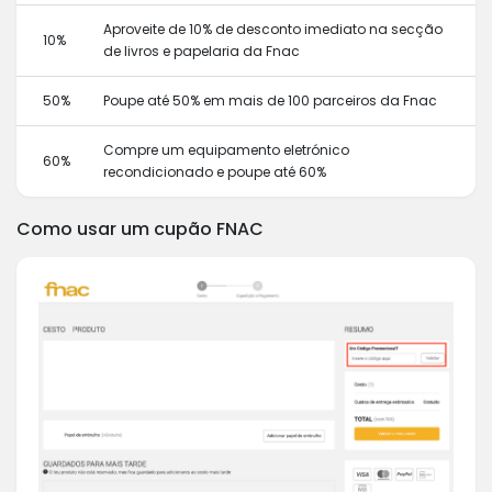
Aproveite de 10% de desconto imediato na secção
10%
de livros e papelaria da Fnac
50%
Poupe até 50% em mais de 100 parceiros da Fnac
Compre um equipamento eletrónico
60%
recondicionado e poupe até 60%
Como usar um cupão FNAC