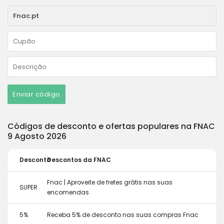
Enviar código
Códigos de desconto e ofertas populares na FNAC
9 Agosto 2026
Desconto
Descontos da FNAC
Fnac | Aproveite de fretes grátis nas suas
SUPER
encomendas
5%
Receba 5% de desconto nas suas compras Fnac