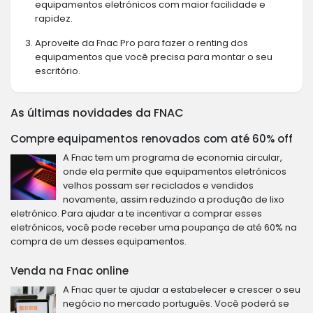
equipamentos eletrónicos com maior facilidade e
rapidez.
Aproveite da Fnac Pro para fazer o renting dos
equipamentos que você precisa para montar o seu
escritório.
As últimas novidades da FNAC
Compre equipamentos renovados com até 60% off
A Fnac tem um programa de economia circular,
onde ela permite que equipamentos eletrónicos
velhos possam ser reciclados e vendidos
novamente, assim reduzindo a produção de lixo
eletrónico. Para ajudar a te incentivar a comprar esses
eletrónicos, você pode receber uma poupança de até 60% na
compra de um desses equipamentos.
Venda na Fnac online
A Fnac quer te ajudar a estabelecer e crescer o seu
negócio no mercado português. Você poderá se