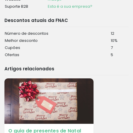
Suporte B2B
Esta é a sua empresa?
Descontos atuais da FNAC
Número de descontos
12
Melhor desconto
10%
Cupões
7
Ofertas
5
Artigos relacionados
O guia de presentes de Natal