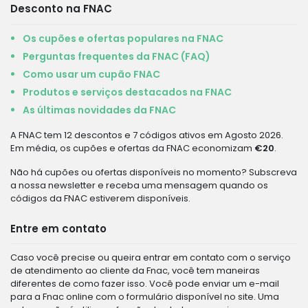
Desconto na FNAC
Os cupões e ofertas populares na FNAC
Perguntas frequentes da FNAC (FAQ)
Como usar um cupão FNAC
Produtos e serviços destacados na FNAC
As últimas novidades da FNAC
A FNAC tem 12 descontos e 7 códigos ativos em Agosto 2026.
Em média, os cupões e ofertas da FNAC economizam
€20
.
Não há cupões ou ofertas disponíveis no momento? Subscreva
a nossa newsletter e receba uma mensagem quando os
códigos da FNAC estiverem disponíveis.
Entre em contato
Caso você precise ou queira entrar em contato com o serviço
de atendimento ao cliente da Fnac, você tem maneiras
diferentes de como fazer isso. Você pode enviar um e-mail
para a Fnac online com o formulário disponível no site. Uma