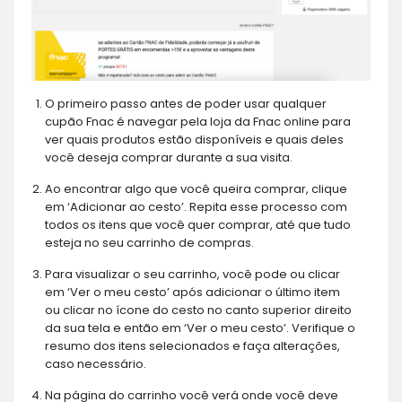
O primeiro passo antes de poder usar qualquer
cupão Fnac é navegar pela loja da Fnac online para
ver quais produtos estão disponíveis e quais deles
você deseja comprar durante a sua visita.
Ao encontrar algo que você queira comprar, clique
em ‘Adicionar ao cesto’. Repita esse processo com
todos os itens que você quer comprar, até que tudo
esteja no seu carrinho de compras.
Para visualizar o seu carrinho, você pode ou clicar
em ‘Ver o meu cesto’ após adicionar o último item
ou clicar no ícone do cesto no canto superior direito
da sua tela e então em ‘Ver o meu cesto’. Verifique o
resumo dos itens selecionados e faça alterações,
caso necessário.
Na página do carrinho você verá onde você deve