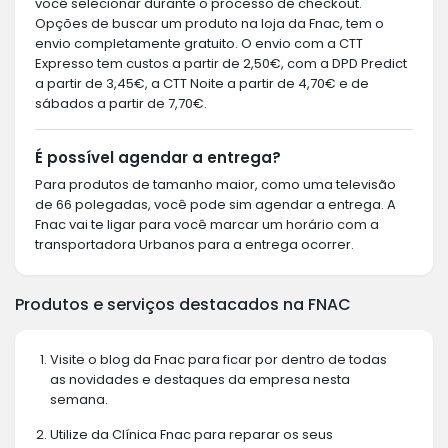
você selecionar durante o processo de checkout.
Opções de buscar um produto na loja da Fnac, tem o
envio completamente gratuito. O envio com a CTT
Expresso tem custos a partir de 2,50€, com a DPD Predict
a partir de 3,45€, a CTT Noite a partir de 4,70€ e de
sábados a partir de 7,70€.
É possível agendar a entrega?
Para produtos de tamanho maior, como uma televisão
de 66 polegadas, você pode sim agendar a entrega. A
Fnac vai te ligar para você marcar um horário com a
transportadora Urbanos para a entrega ocorrer.
Produtos e serviços destacados na FNAC
Visite o blog da Fnac para ficar por dentro de todas
as novidades e destaques da empresa nesta
semana.
Utilize da Clínica Fnac para reparar os seus