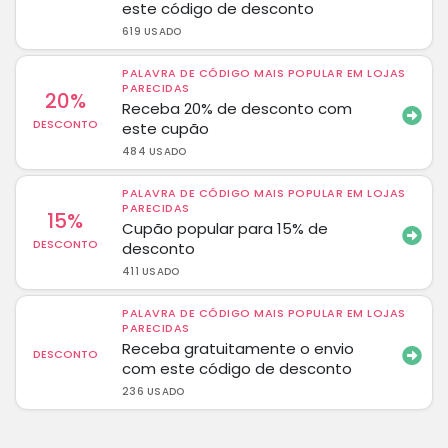
este código de desconto
619 USADO
PALAVRA DE CÓDIGO MAIS POPULAR EM LOJAS
PARECIDAS
20%
Receba 20% de desconto com
DESCONTO
este cupão
484 USADO
PALAVRA DE CÓDIGO MAIS POPULAR EM LOJAS
PARECIDAS
15%
Cupão popular para 15% de
DESCONTO
desconto
411 USADO
PALAVRA DE CÓDIGO MAIS POPULAR EM LOJAS
PARECIDAS
Receba gratuitamente o envio
DESCONTO
com este código de desconto
236 USADO