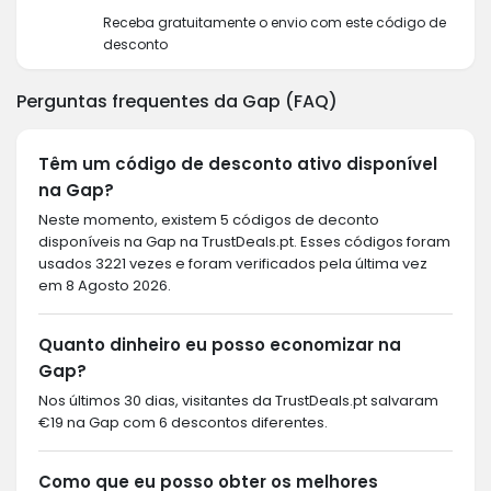
Receba gratuitamente o envio com este código de
desconto
Perguntas frequentes da Gap (FAQ)
Têm um código de desconto ativo disponível
na Gap?
Neste momento, existem 5 códigos de deconto
disponíveis na Gap na TrustDeals.pt. Esses códigos foram
usados 3221 vezes e foram verificados pela última vez
em 8 Agosto 2026.
Quanto dinheiro eu posso economizar na
Gap?
Nos últimos 30 dias, visitantes da TrustDeals.pt salvaram
€19 na Gap com 6 descontos diferentes.
Como que eu posso obter os melhores