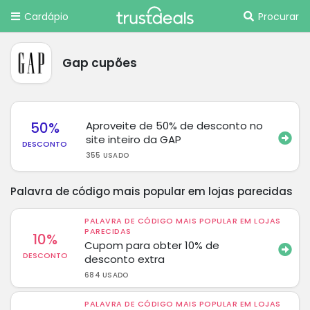
Cardápio
Procurar
Gap cupões
50%
Aproveite de 50% de desconto no
site inteiro da GAP
DESCONTO
355 USADO
Palavra de código mais popular em lojas parecidas
PALAVRA DE CÓDIGO MAIS POPULAR EM LOJAS
PARECIDAS
10%
Cupom para obter 10% de
DESCONTO
desconto extra
684 USADO
PALAVRA DE CÓDIGO MAIS POPULAR EM LOJAS