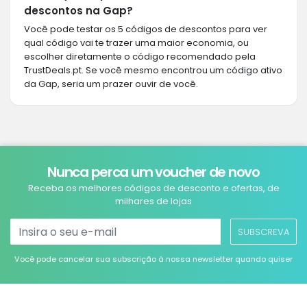
descontos na Gap?
Você pode testar os 5 códigos de descontos para ver
qual código vai te trazer uma maior economia, ou
escolher diretamente o código recomendado pela
TrustDeals.pt. Se você mesmo encontrou um código ativo
da Gap, seria um prazer ouvir de você.
Nunca perca um voucher de novo
Receba os melhores códigos de desconto e ofertas, de
milhares de lojas
SUBSCREVA
Você pode cancelar sua subscrição à nossa newsletter quando quiser