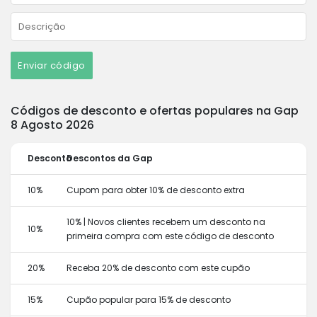
Enviar código
Códigos de desconto e ofertas populares na Gap
8 Agosto 2026
Desconto
Descontos da Gap
10%
Cupom para obter 10% de desconto extra
10% | Novos clientes recebem um desconto na
10%
primeira compra com este código de desconto
20%
Receba 20% de desconto com este cupão
15%
Cupão popular para 15% de desconto