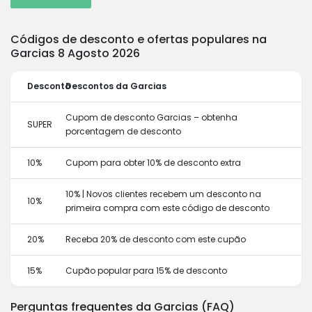
Códigos de desconto e ofertas populares na
Garcias 8 Agosto 2026
Desconto
Descontos da Garcias
Cupom de desconto Garcias – obtenha
SUPER
porcentagem de desconto
10%
Cupom para obter 10% de desconto extra
10% | Novos clientes recebem um desconto na
10%
primeira compra com este código de desconto
20%
Receba 20% de desconto com este cupão
15%
Cupão popular para 15% de desconto
Perguntas frequentes da Garcias (FAQ)