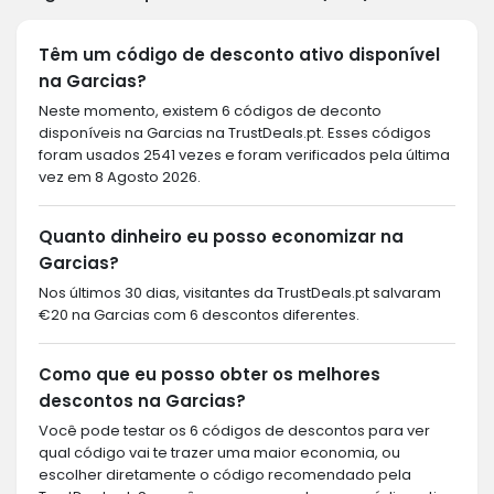
Têm um código de desconto ativo disponível
na Garcias?
Neste momento, existem 6 códigos de deconto
disponíveis na Garcias na TrustDeals.pt. Esses códigos
foram usados 2541 vezes e foram verificados pela última
vez em 8 Agosto 2026.
Quanto dinheiro eu posso economizar na
Garcias?
Nos últimos 30 dias, visitantes da TrustDeals.pt salvaram
€20 na Garcias com 6 descontos diferentes.
Como que eu posso obter os melhores
descontos na Garcias?
Você pode testar os 6 códigos de descontos para ver
qual código vai te trazer uma maior economia, ou
escolher diretamente o código recomendado pela