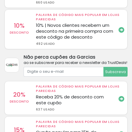
660 USADO
PALAVRA DE CÓDIGO MAIS POPULAR EM LOJAS
PARECIDAS
10%
10% | Novos clientes recebem um
desconto na primeira compra com
DESCONTO
este código de desconto
492 USADO
Não perca cupões da Garcias
ao se subscrever para receber a newsletter da TrustDeals!
Subscreva
PALAVRA DE CÓDIGO MAIS POPULAR EM LOJAS
PARECIDAS
20%
Receba 20% de desconto com
DESCONTO
este cupão
637 USADO
PALAVRA DE CÓDIGO MAIS POPULAR EM LOJAS
PARECIDAS
15%