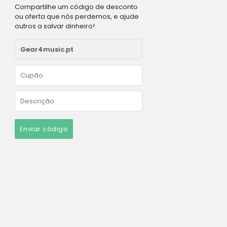
Compartilhe um código de desconto
ou oferta que nós perdemos, e ajude
outros a salvar dinheiro!
Enviar código