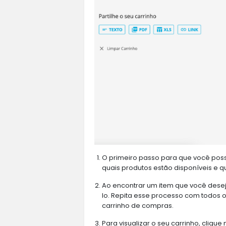
O primeiro passo para que você poss
quais produtos estão disponíveis e q
Ao encontrar um item que você deseja
lo. Repita esse processo com todos 
carrinho de compras.
Para visualizar o seu carrinho, clique