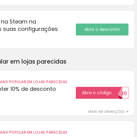
 na Steam na
s suas configurações
Abra o desconto
lar em lojas parecidas
AIS POPULAR EM LOJAS PARECIDAS
ter 10% de desconto
Abra o código
BOM10
MAIS INFORMAÇÕES
AIS POPULAR EM LOJAS PARECIDAS