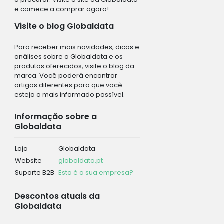
e comece a comprar agora!
Visite o blog Globaldata
Para receber mais novidades, dicas e
análises sobre a Globaldata e os
produtos oferecidos, visite o blog da
marca. Você poderá encontrar
artigos diferentes para que você
esteja o mais informado possível.
Informação sobre a
Globaldata
Loja
Globaldata
Website
globaldata.pt
Suporte B2B
Esta é a sua empresa?
Descontos atuais da
Globaldata