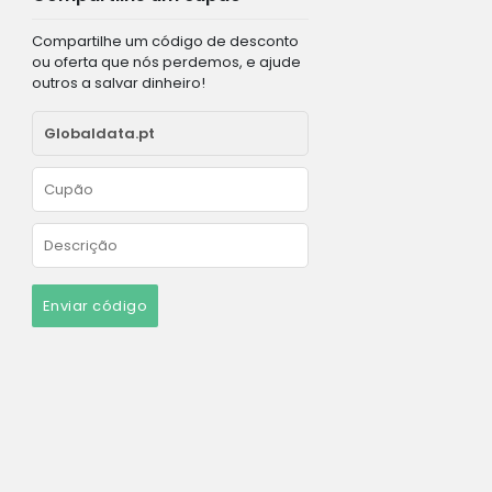
Compartilhe um código de desconto
ou oferta que nós perdemos, e ajude
outros a salvar dinheiro!
Enviar código