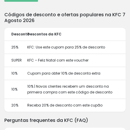
Códigos de desconto e ofertas populares na KFC 7
Agosto 2026
Desconto
Descontos da KFC
25%
KFC: Use este cupom para 25% de desconto
SUPER
KFC – Feliz Natal com este voucher
10%
Cupom para obter 10% de desconto extra
10% | Novos clientes recebem um desconto na
10%
primeira compra com este código de desconto
20%
Receba 20% de desconto com este cupão
Perguntas frequentes da KFC (FAQ)