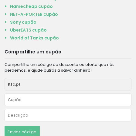
Namecheap cupão
NET-A-PORTER cupão
Sony cupão
UberEATS cupão
World of Tanks cupão
Compartilhe um cupão
Compartilhe um código de desconto ou oferta que nós
perdemos, e ajude outros a salvar dinheiro!
Enviar código