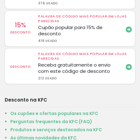
376 USADO
PALAVRA DE CÓDIGO MAIS POPULAR EM LOJAS
PARECIDAS
15%
Cupão popular para 15% de
DESCONTO
desconto
418 USADO
PALAVRA DE CÓDIGO MAIS POPULAR EM LOJAS
PARECIDAS
Receba gratuitamente o envio
DESCONTO
com este código de desconto
212 USADO
Desconto na KFC
Os cupões e ofertas populares na KFC
Perguntas frequentes da KFC (FAQ)
Produtos e serviços destacados na KFC
As últimas novidades da KFC