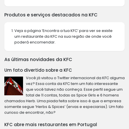
Produtos e serviços destacados na KFC
Veja a página ‘Encontra a tua KFC’ para ver se existe
um restaurante da KFC na sua região de onde você
poderá encomendar.
As últimas novidades da KFC
Um fato divertido sobre a KFC
Você já visitou o Twitter internacional da KFC alguma
vez? Essa conta da KFC tem um fato interessante
que você talvez não conheça. Esse perfil segue um
total de 11 contas, todas as Spice Girls e 6 homens
chamados Herb. Uma piada feita sobre isso é que a empresa
somente segue ‘Herbs & Spices’ (ervas e especiarias). Um fato
curioso de encontrar, não?
KFC abre mais restaurantes em Portugal