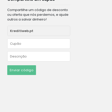
Compartilhe um código de desconto
ou oferta que nós perdemos, e ajude
outros a salvar dinheiro!
Enviar código