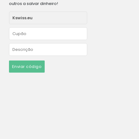
outros a salvar dinheiro!
Enviar código