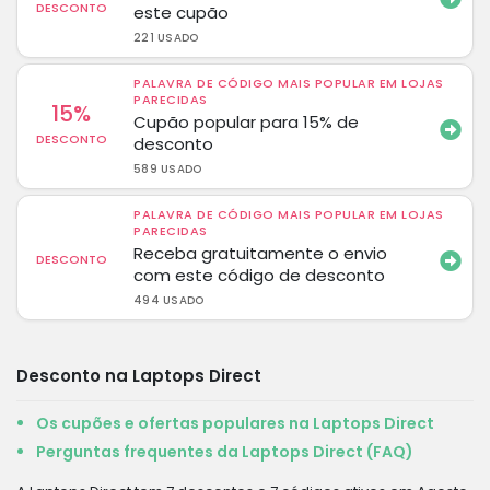
DESCONTO
este cupão
221 USADO
PALAVRA DE CÓDIGO MAIS POPULAR EM LOJAS
PARECIDAS
15%
Cupão popular para 15% de
DESCONTO
desconto
589 USADO
PALAVRA DE CÓDIGO MAIS POPULAR EM LOJAS
PARECIDAS
Receba gratuitamente o envio
DESCONTO
com este código de desconto
494 USADO
Desconto na Laptops Direct
Os cupões e ofertas populares na Laptops Direct
Perguntas frequentes da Laptops Direct (FAQ)