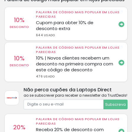
PALAVRA DE CÓDIGO MAIS POPULAR EM LOJAS
PARECIDAS
10%
Cupom para obter 10% de
DESCONTO
desconto extra
644 USADO
PALAVRA DE CÓDIGO MAIS POPULAR EM LOJAS
PARECIDAS
10%
10% | Novos clientes recebem um
desconto na primeira compra com
DESCONTO
este código de desconto
476 USADO
Não perca cupões da Laptops Direct
ao se subscrever para receber a newsletter da TrustDeals!
Subscreva
PALAVRA DE CÓDIGO MAIS POPULAR EM LOJAS
PARECIDAS
20%
Receba 20% de desconto com