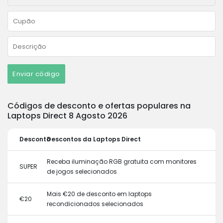
Enviar código
Códigos de desconto e ofertas populares na
Laptops Direct 8 Agosto 2026
Desconto
Descontos da Laptops Direct
Receba iluminação RGB gratuita com monitores
SUPER
de jogos selecionados
Mais €20 de desconto em laptops
€20
recondicionados selecionados