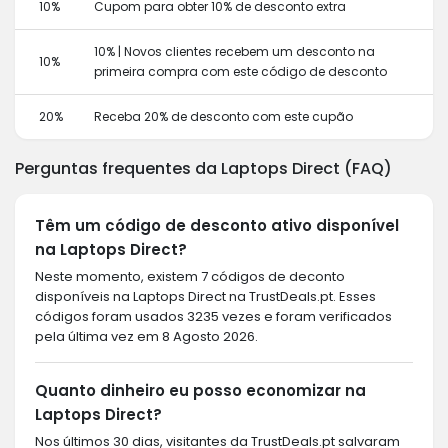
10%
Cupom para obter 10% de desconto extra
10% | Novos clientes recebem um desconto na
10%
primeira compra com este código de desconto
20%
Receba 20% de desconto com este cupão
Perguntas frequentes da Laptops Direct (FAQ)
Têm um código de desconto ativo disponível
na Laptops Direct?
Neste momento, existem 7 códigos de deconto
disponíveis na Laptops Direct na TrustDeals.pt. Esses
códigos foram usados 3235 vezes e foram verificados
pela última vez em 8 Agosto 2026.
Quanto dinheiro eu posso economizar na
Laptops Direct?
Nos últimos 30 dias, visitantes da TrustDeals.pt salvaram