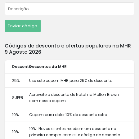
Enviar código
Códigos de desconto e ofertas populares na MHR
9 Agosto 2026
Desconto
Descontos da MHR
25%
Use este cupom MHR para 25% de desconto
Aproveite o desconto de Natal na Molton Brown
SUPER
com nosso cupom
10%
Cupom para obter 10% de desconto extra
10% | Novos clientes recebem um desconto na
10%
primeira compra com este código de desconto