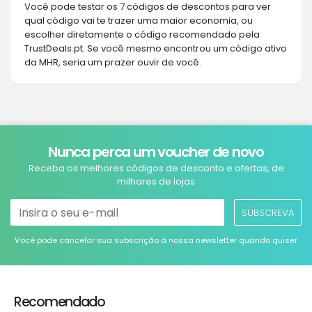
Você pode testar os 7 códigos de descontos para ver
qual código vai te trazer uma maior economia, ou
escolher diretamente o código recomendado pela
TrustDeals.pt. Se você mesmo encontrou um código ativo
da MHR, seria um prazer ouvir de você.
Nunca perca um voucher de novo
Receba os melhores códigos de desconto e ofertas, de
milhares de lojas
SUBSCREVA
Você pode cancelar sua subscrição à nossa newsletter quando quiser
Recomendado