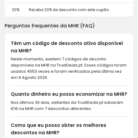
20%
Receba 20% de desconto com este cupão
Perguntas frequentes da MHR (FAQ)
Têm um código de desconto ativo disponível
na MHR?
Neste momento, existem 7 códigos de deconto
disponíveis na MHR na TrustDeals.pt. Esses códigos foram
usados 4553 vezes e foram verificados pela última vez
em 9 Agosto 2026.
Quanto dinheiro eu posso economizar na MHR?
Nos últimos 30 dias, visitantes da TrustDeals.pt salvaram
€16 na MHR com 7 descontos diferentes.
Como que eu posso obter os melhores
descontos na MHR?