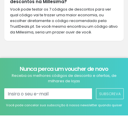
descontos na Millesima?
Você pode testar os 7 códigos de descontos para ver
qual código vai te trazer uma maior economia, ou
escolher diretamente o código recomendado pela
TrustDeals.pt. Se você mesmo encontrou um código ativo
da Millesima, seria um prazer ouvir de você.
Nunca perca um voucher de novo
Receba os melhores códigos de desconto e ofertas, de
milhares de lojas
SUBSCREVA
Você pode cancelar sua subscrição à nossa newsletter quando quiser