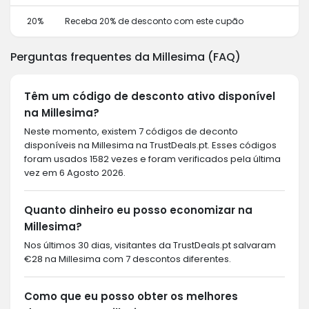
20%
Receba 20% de desconto com este cupão
Perguntas frequentes da Millesima (FAQ)
Têm um código de desconto ativo disponível
na Millesima?
Neste momento, existem 7 códigos de deconto
disponíveis na Millesima na TrustDeals.pt. Esses códigos
foram usados 1582 vezes e foram verificados pela última
vez em 6 Agosto 2026.
Quanto dinheiro eu posso economizar na
Millesima?
Nos últimos 30 dias, visitantes da TrustDeals.pt salvaram
€28 na Millesima com 7 descontos diferentes.
Como que eu posso obter os melhores