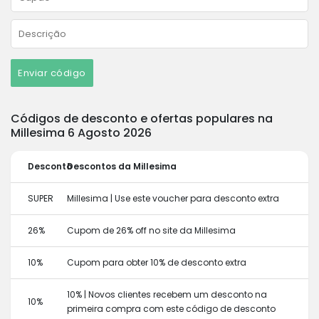
Enviar código
Códigos de desconto e ofertas populares na
Millesima 6 Agosto 2026
Desconto
Descontos da Millesima
SUPER
Millesima | Use este voucher para desconto extra
26%
Cupom de 26% off no site da Millesima
10%
Cupom para obter 10% de desconto extra
10% | Novos clientes recebem um desconto na
10%
primeira compra com este código de desconto