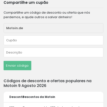
Compartilhe um cupão
Compartilhe um código de desconto ou oferta que nós
perdemos, e ajude outros a salvar dinheiro!
Enviar código
Códigos de desconto e ofertas populares na
Motoin 9 Agosto 2026
Desconto
Descontos da Motoin