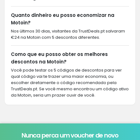
Quanto dinheiro eu posso economizar na
Motoin?
Nos últimos 30 dias, visitantes da TrustDeals.pt salvaram
€24 na Motoin com 5 descontos diferentes.
Como que eu posso obter os melhores
descontos na Motoin?
Você pode testar os 5 códigos de descontos para ver
qual código vai te trazer uma maior economia, ou
escolher diretamente o código recomendado pela
TrustDeals.pt. Se você mesmo encontrou um código ativo
da Motoin, seria um prazer ouvir de você.
Nunca perca um voucher de novo