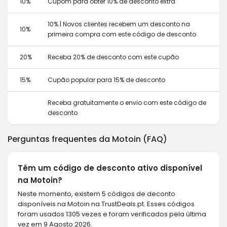
10%
Cupom para obter 10% de desconto extra
10% | Novos clientes recebem um desconto na
10%
primeira compra com este código de desconto
20%
Receba 20% de desconto com este cupão
15%
Cupão popular para 15% de desconto
Receba gratuitamente o envio com este código de
desconto
Perguntas frequentes da Motoin (FAQ)
Têm um código de desconto ativo disponível
na Motoin?
Neste momento, existem 5 códigos de deconto
disponíveis na Motoin na TrustDeals.pt. Esses códigos
foram usados 1305 vezes e foram verificados pela última
vez em 9 Agosto 2026.