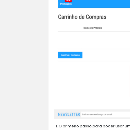
O primeiro passo para poder usar um