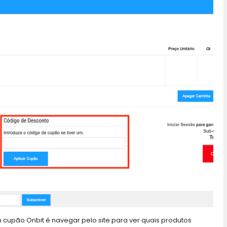
 cupão Onbit é navegar pelo site para ver quais produtos