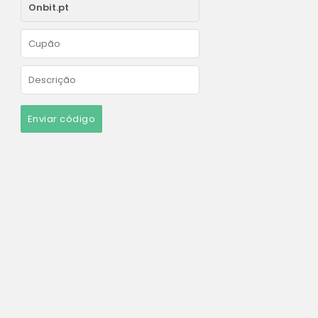
Enviar código