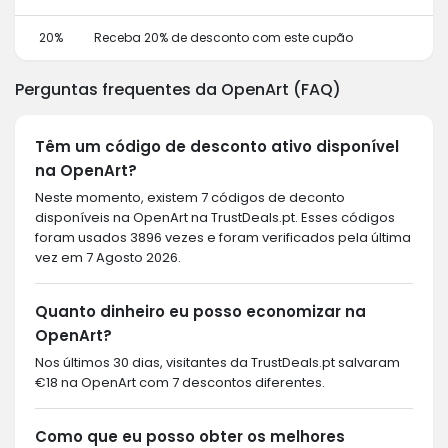
20%
Receba 20% de desconto com este cupão
Perguntas frequentes da OpenArt (FAQ)
Têm um código de desconto ativo disponível
na OpenArt?
Neste momento, existem 7 códigos de deconto
disponíveis na OpenArt na TrustDeals.pt. Esses códigos
foram usados 3896 vezes e foram verificados pela última
vez em 7 Agosto 2026.
Quanto dinheiro eu posso economizar na
OpenArt?
Nos últimos 30 dias, visitantes da TrustDeals.pt salvaram
€18 na OpenArt com 7 descontos diferentes.
Como que eu posso obter os melhores