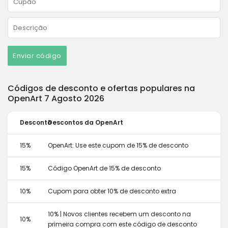
Enviar código
Códigos de desconto e ofertas populares na
OpenArt 7 Agosto 2026
Desconto
Descontos da OpenArt
15%
OpenArt: Use este cupom de 15% de desconto
15%
Código OpenArt de 15% de desconto
10%
Cupom para obter 10% de desconto extra
10% | Novos clientes recebem um desconto na
10%
primeira compra com este código de desconto