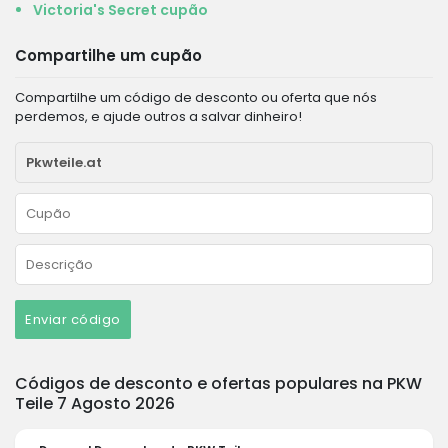
Victoria's Secret cupão
Compartilhe um cupão
Compartilhe um código de desconto ou oferta que nós
perdemos, e ajude outros a salvar dinheiro!
Enviar código
Códigos de desconto e ofertas populares na PKW
Teile 7 Agosto 2026