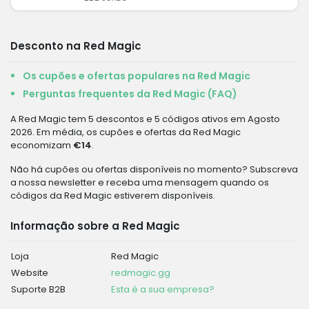
Desconto na Red Magic
Os cupões e ofertas populares na Red Magic
Perguntas frequentes da Red Magic (FAQ)
A Red Magic tem 5 descontos e 5 códigos ativos em Agosto
2026. Em média, os cupões e ofertas da Red Magic
economizam
€14
.
Não há cupões ou ofertas disponíveis no momento? Subscreva
a nossa newsletter e receba uma mensagem quando os
códigos da Red Magic estiverem disponíveis.
Informação sobre a Red Magic
Loja
Red Magic
Website
redmagic.gg
Suporte B2B
Esta é a sua empresa?