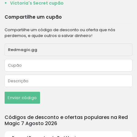
Victoria's Secret cupão
Compartilhe um cupão
Compartilhe um código de desconto ou oferta que nós
perdemos, e ajude outros a salvar dinheiro!
Enviar código
Códigos de desconto e ofertas populares na Red
Magic 7 Agosto 2026