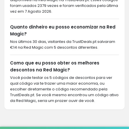
foram usados 2379 vezes e foram verificados pela última
vez em 7 Agosto 2026.
Quanto dinheiro eu posso economizar na Red
Magic?
Nos últimos 30 dias, visitantes da TrustDeals.pt salvaram
€14 na Red Magic com 5 descontos diferentes.
Como que eu posso obter os melhores
descontos na Red Magic?
Você pode testar os 5 códigos de descontos para ver
qual código vai te trazer uma maior economia, ou
escolher diretamente o código recomendado pela
TrustDeals.pt. Se você mesmo encontrou um código ativo
da Red Magic, seria um prazer ouvir de você.