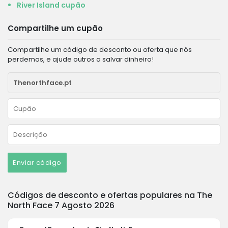
River Island cupão
Compartilhe um cupão
Compartilhe um código de desconto ou oferta que nós
perdemos, e ajude outros a salvar dinheiro!
Enviar código
Códigos de desconto e ofertas populares na The
North Face 7 Agosto 2026