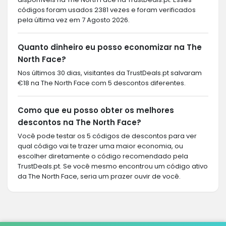
códigos foram usados 2381 vezes e foram verificados
pela última vez em 7 Agosto 2026.
Quanto dinheiro eu posso economizar na The
North Face?
Nos últimos 30 dias, visitantes da TrustDeals.pt salvaram
€18 na The North Face com 5 descontos diferentes.
Como que eu posso obter os melhores
descontos na The North Face?
Você pode testar os 5 códigos de descontos para ver
qual código vai te trazer uma maior economia, ou
escolher diretamente o código recomendado pela
TrustDeals.pt. Se você mesmo encontrou um código ativo
da The North Face, seria um prazer ouvir de você.