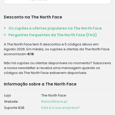
Desconto na The North Face
Os cupões e ofertas populares na The North Face
Perguntas frequentes da The North Face (FAQ)
A The North Face tem 5 descontos e 5 códigos ativos em
Agosto 2026. Em média, os cupões e ofertas da The North Face
economizam
€18
.
Não há cupões ou ofertas disponíveis no momento? Subscreva
a nossa newsletter e receba uma mensagem quando os
códigos da The North Face estiverem disponíveis.
Informação sobre a The North Face
Loja
The North Face
Website
thenorthface.pt
Suporte B2B
Esta é a sua empresa?