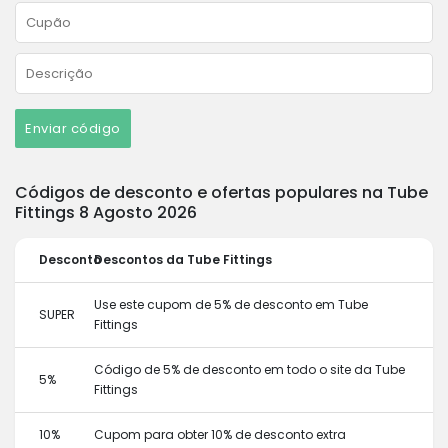
Enviar código
Códigos de desconto e ofertas populares na Tube
Fittings 8 Agosto 2026
Desconto
Descontos da Tube Fittings
Use este cupom de 5% de desconto em Tube
SUPER
Fittings
Código de 5% de desconto em todo o site da Tube
5%
Fittings
10%
Cupom para obter 10% de desconto extra