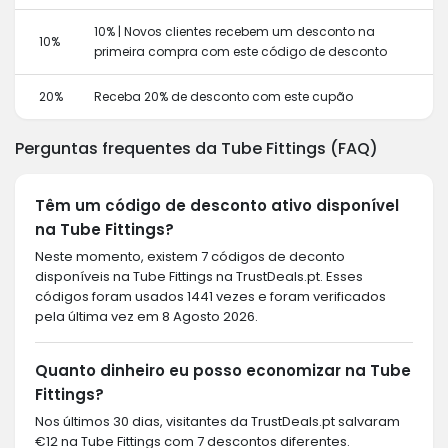
10% | Novos clientes recebem um desconto na
10%
primeira compra com este código de desconto
20%
Receba 20% de desconto com este cupão
Perguntas frequentes da Tube Fittings (FAQ)
Têm um código de desconto ativo disponível
na Tube Fittings?
Neste momento, existem 7 códigos de deconto
disponíveis na Tube Fittings na TrustDeals.pt. Esses
códigos foram usados 1441 vezes e foram verificados
pela última vez em 8 Agosto 2026.
Quanto dinheiro eu posso economizar na Tube
Fittings?
Nos últimos 30 dias, visitantes da TrustDeals.pt salvaram
€12 na Tube Fittings com 7 descontos diferentes.