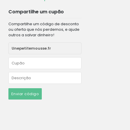
Compartilhe um cupão
Compartilhe um código de desconto
ou oferta que nós perdemos, e ajude
outros a salvar dinheiro!
Enviar código