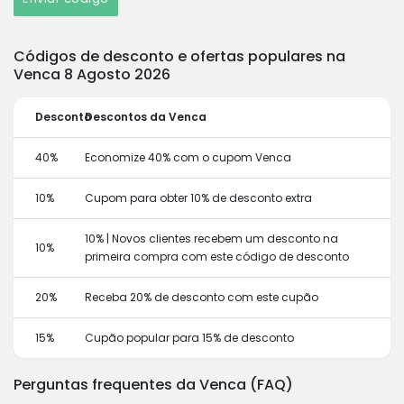
Códigos de desconto e ofertas populares na
Venca 8 Agosto 2026
Desconto
Descontos da Venca
40%
Economize 40% com o cupom Venca
10%
Cupom para obter 10% de desconto extra
10% | Novos clientes recebem um desconto na
10%
primeira compra com este código de desconto
20%
Receba 20% de desconto com este cupão
15%
Cupão popular para 15% de desconto
Perguntas frequentes da Venca (FAQ)