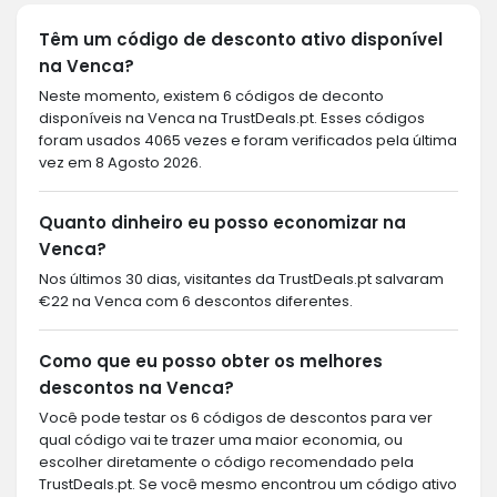
Têm um código de desconto ativo disponível
na Venca?
Neste momento, existem 6 códigos de deconto
disponíveis na Venca na TrustDeals.pt. Esses códigos
foram usados 4065 vezes e foram verificados pela última
vez em 8 Agosto 2026.
Quanto dinheiro eu posso economizar na
Venca?
Nos últimos 30 dias, visitantes da TrustDeals.pt salvaram
€22 na Venca com 6 descontos diferentes.
Como que eu posso obter os melhores
descontos na Venca?
Você pode testar os 6 códigos de descontos para ver
qual código vai te trazer uma maior economia, ou
escolher diretamente o código recomendado pela
TrustDeals.pt. Se você mesmo encontrou um código ativo