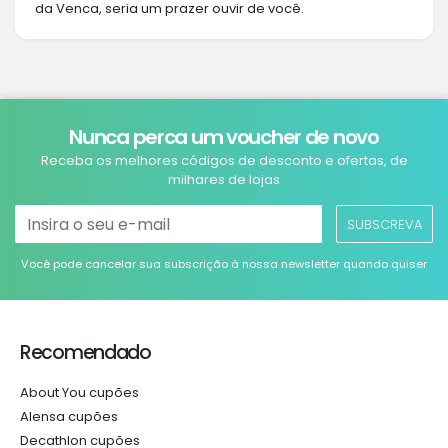
da Venca, seria um prazer ouvir de você.
Nunca perca um voucher de novo
Receba os melhores códigos de desconto e ofertas, de
milhares de lojas
SUBSCREVA
Você pode cancelar sua subscrição à nossa newsletter quando quiser
Recomendado
About You cupões
Alensa cupões
Decathlon cupões