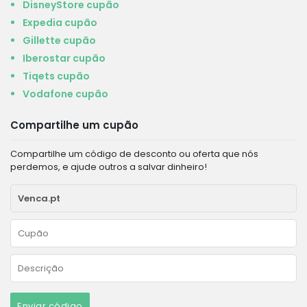
DisneyStore cupão
Expedia cupão
Gillette cupão
Iberostar cupão
Tiqets cupão
Vodafone cupão
Compartilhe um cupão
Compartilhe um código de desconto ou oferta que nós
perdemos, e ajude outros a salvar dinheiro!
Enviar código