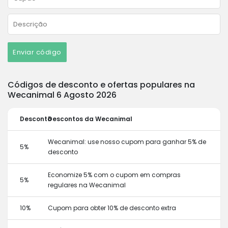
Enviar código
Códigos de desconto e ofertas populares na
Wecanimal 6 Agosto 2026
Desconto
Descontos da Wecanimal
Wecanimal: use nosso cupom para ganhar 5% de
5%
desconto
Economize 5% com o cupom em compras
5%
regulares na Wecanimal
10%
Cupom para obter 10% de desconto extra