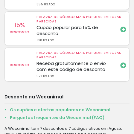
355 USADO
PALAVRA DE CÓDIGO MAIS POPULAR EM LOJAS
PARECIDAS
15%
Cupão popular para 15% de
DESCONTO
desconto
100 USADO
PALAVRA DE CÓDIGO MAIS POPULAR EM LOJAS
PARECIDAS
Receba gratuitamente o envio
DESCONTO
com este código de desconto
571 USADO
Desconto na Wecanimal
Os cupões e ofertas populares na Wecanimal
Perguntas frequentes da Wecanimal (FAQ)
A Wecanimal tem 7 descontos e 7 códigos ativos em Agosto