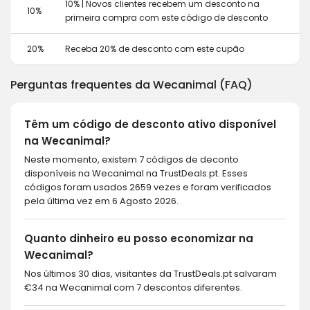
10% | Novos clientes recebem um desconto na
10%
primeira compra com este código de desconto
20%
Receba 20% de desconto com este cupão
Perguntas frequentes da Wecanimal (FAQ)
Têm um código de desconto ativo disponível
na Wecanimal?
Neste momento, existem 7 códigos de deconto
disponíveis na Wecanimal na TrustDeals.pt. Esses
códigos foram usados 2659 vezes e foram verificados
pela última vez em 6 Agosto 2026.
Quanto dinheiro eu posso economizar na
Wecanimal?
Nos últimos 30 dias, visitantes da TrustDeals.pt salvaram
€34 na Wecanimal com 7 descontos diferentes.