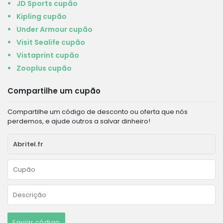
JD Sports cupão
Kipling cupão
Under Armour cupão
Visit Sealife cupão
Vistaprint cupão
Zooplus cupão
Compartilhe um cupão
Compartilhe um código de desconto ou oferta que nós
perdemos, e ajude outros a salvar dinheiro!
Enviar código