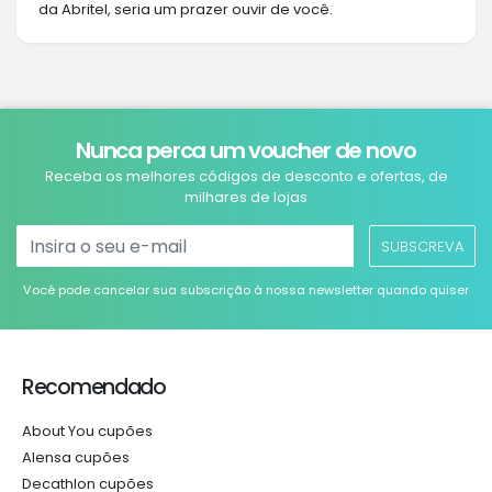
da Abritel, seria um prazer ouvir de você.
Nunca perca um voucher de novo
Receba os melhores códigos de desconto e ofertas, de
milhares de lojas
SUBSCREVA
Você pode cancelar sua subscrição à nossa newsletter quando quiser
Recomendado
About You cupões
Alensa cupões
Decathlon cupões