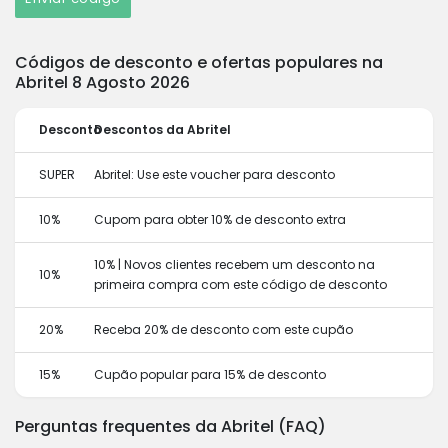
Códigos de desconto e ofertas populares na
Abritel 8 Agosto 2026
Desconto
Descontos da Abritel
SUPER
Abritel: Use este voucher para desconto
10%
Cupom para obter 10% de desconto extra
10% | Novos clientes recebem um desconto na
10%
primeira compra com este código de desconto
20%
Receba 20% de desconto com este cupão
15%
Cupão popular para 15% de desconto
Perguntas frequentes da Abritel (FAQ)