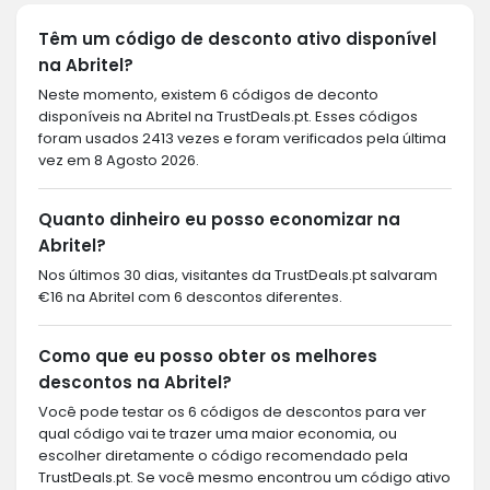
Têm um código de desconto ativo disponível
na Abritel?
Neste momento, existem 6 códigos de deconto
disponíveis na Abritel na TrustDeals.pt. Esses códigos
foram usados 2413 vezes e foram verificados pela última
vez em 8 Agosto 2026.
Quanto dinheiro eu posso economizar na
Abritel?
Nos últimos 30 dias, visitantes da TrustDeals.pt salvaram
€16 na Abritel com 6 descontos diferentes.
Como que eu posso obter os melhores
descontos na Abritel?
Você pode testar os 6 códigos de descontos para ver
qual código vai te trazer uma maior economia, ou
escolher diretamente o código recomendado pela
TrustDeals.pt. Se você mesmo encontrou um código ativo