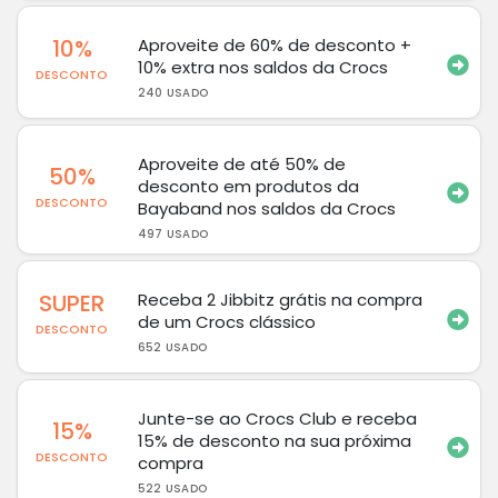
10%
Aproveite de 60% de desconto +
10% extra nos saldos da Crocs
DESCONTO
240 USADO
Aproveite de até 50% de
50%
desconto em produtos da
DESCONTO
Bayaband nos saldos da Crocs
497 USADO
SUPER
Receba 2 Jibbitz grátis na compra
de um Crocs clássico
DESCONTO
652 USADO
Junte-se ao Crocs Club e receba
15%
15% de desconto na sua próxima
DESCONTO
compra
522 USADO