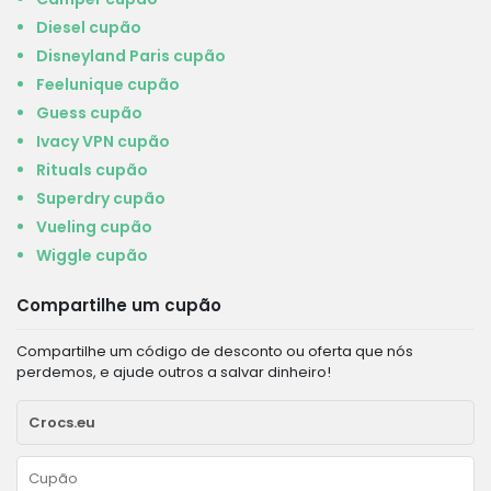
Diesel cupão
Disneyland Paris cupão
Feelunique cupão
Guess cupão
Ivacy VPN cupão
Rituals cupão
Superdry cupão
Vueling cupão
Wiggle cupão
Compartilhe um cupão
Compartilhe um código de desconto ou oferta que nós
perdemos, e ajude outros a salvar dinheiro!