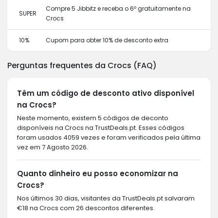
Compre 5 Jibbitz e receba o 6º gratuitamente na
SUPER
Crocs
10%
Cupom para obter 10% de desconto extra
Perguntas frequentes da Crocs (FAQ)
Têm um código de desconto ativo disponível
na Crocs?
Neste momento, existem 5 códigos de deconto
disponíveis na Crocs na TrustDeals.pt. Esses códigos
foram usados 4059 vezes e foram verificados pela última
vez em 7 Agosto 2026.
Quanto dinheiro eu posso economizar na
Crocs?
Nos últimos 30 dias, visitantes da TrustDeals.pt salvaram
€18 na Crocs com 26 descontos diferentes.