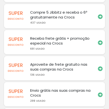
SUPER
Compre 5 Jibbitz e receba o 6º
gratuitamente na Crocs
DESCONTO
437 USADO
SUPER
Receba frete grátis + promoção
especial na Crocs
DESCONTO
691 USADO
SUPER
Aproveite de frete gratuito nas
suas compras na Crocs
DESCONTO
136 USADO
SUPER
Envio grátis nas suas compras na
Crocs
DESCONTO
299 USADO