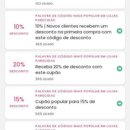
102 USADO
PALAVRA DE CÓDIGO MAIS POPULAR EM LOJAS
PARECIDAS
10%
10% | Novos clientes recebem um
desconto na primeira compra com
DESCONTO
este código de desconto
455 USADO
PALAVRA DE CÓDIGO MAIS POPULAR EM LOJAS
PARECIDAS
20%
Receba 20% de desconto com
DESCONTO
este cupão
395 USADO
PALAVRA DE CÓDIGO MAIS POPULAR EM LOJAS
PARECIDAS
15%
Cupão popular para 15% de
DESCONTO
desconto
545 USADO
PALAVRA DE CÓDIGO MAIS POPULAR EM LOJAS