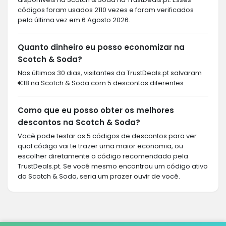
códigos foram usados 2110 vezes e foram verificados
pela última vez em 6 Agosto 2026.
Quanto dinheiro eu posso economizar na
Scotch & Soda?
Nos últimos 30 dias, visitantes da TrustDeals.pt salvaram
€18 na Scotch & Soda com 5 descontos diferentes.
Como que eu posso obter os melhores
descontos na Scotch & Soda?
Você pode testar os 5 códigos de descontos para ver
qual código vai te trazer uma maior economia, ou
escolher diretamente o código recomendado pela
TrustDeals.pt. Se você mesmo encontrou um código ativo
da Scotch & Soda, seria um prazer ouvir de você.