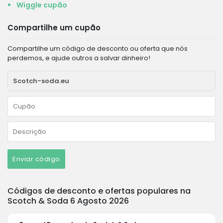
Wiggle cupão
Compartilhe um cupão
Compartilhe um código de desconto ou oferta que nós
perdemos, e ajude outros a salvar dinheiro!
Enviar código
Códigos de desconto e ofertas populares na
Scotch & Soda 6 Agosto 2026