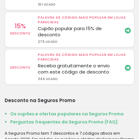
161 USADO
PALAVRA DE CÓDIGO MAIS POPULAR EM LOJAS
PARECIDAS
15%
Cupão popular para 15% de
DESCONTO
desconto
276 USADO
PALAVRA DE CÓDIGO MAIS POPULAR EM LOJAS
PARECIDAS
Receba gratuitamente o envio
DESCONTO
com este código de desconto
346 USADO
Desconto na Seguros Promo
Os cupões e ofertas populares na Seguros Promo
Perguntas frequentes da Seguros Promo (FAQ)
A Seguros Promo tem 7 descontos e 7 códigos ativos em