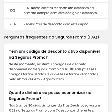
10% | Novos clientes recebem um desconto na
10%
primeira compra com este código de desconto
20%
Receba 20% de desconto com este cupão
Perguntas frequentes da Seguros Promo (FAQ)
Têm um código de desconto ativo disponível
na Seguros Promo?
Neste momento, existem 7 códigos de deconto
disponíveis na Seguros Promo na TrustDeals.pt. Esses
códigos foram usados 3505 vezes e foram verificados
pela última vez em 9 Agosto 2026.
Quanto dinheiro eu posso economizar na
Seguros Promo?
Nos últimos 30 dias, visitantes da TrustDeals.pt salvaram
€23 na Seguros Promo com 7 descontos diferentes.