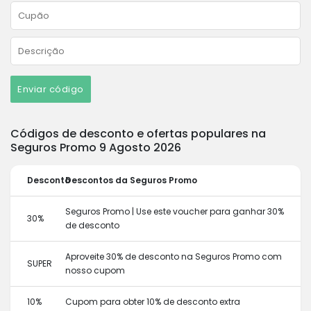
Enviar código
Códigos de desconto e ofertas populares na
Seguros Promo 9 Agosto 2026
Desconto
Descontos da Seguros Promo
Seguros Promo | Use este voucher para ganhar 30%
30%
de desconto
Aproveite 30% de desconto na Seguros Promo com
SUPER
nosso cupom
10%
Cupom para obter 10% de desconto extra