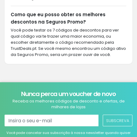
Como que eu posso obter os melhores
descontos na Seguros Promo?
Você pode testar os 7 códigos de descontos para ver
qual código vai te trazer uma maior economia, ou
escolher diretamente o código recomendado pela
TrustDeals.pt. Se você mesmo encontrou um código ativo
da Seguros Promo, seria um prazer ouvir de você.
Nunca perca um voucher de novo
Receba os melhores códigos de desconto e ofertas, de
milhares de lojas
SUBSCREVA
Você pode cancelar sua subscrição à nossa newsletter quando quiser