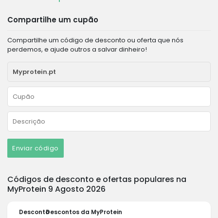
Compartilhe um cupão
Compartilhe um código de desconto ou oferta que nós
perdemos, e ajude outros a salvar dinheiro!
Enviar código
Códigos de desconto e ofertas populares na
MyProtein 9 Agosto 2026
Desconto
Descontos da MyProtein