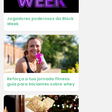
Jogadores poderosos da Black
Week
Reforça a tua jornada fitness:
guia para iniciantes sobre whey