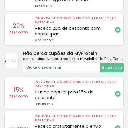
137 USADO
PALAVRA DE CÓDIGO MAIS POPULAR EM LOJAS
PARECIDAS
20%
Receba 20% de desconto com
DESCONTO
este cupão
674 USADO
Não perca cupões da MyProtein
ao se subscrever para receber a newsletter da TrustDeals!
Subscreva
PALAVRA DE CÓDIGO MAIS POPULAR EM LOJAS
PARECIDAS
15%
Cupão popular para 15% de
DESCONTO
desconto
389 USADO
PALAVRA DE CÓDIGO MAIS POPULAR EM LOJAS
PARECIDAS
Receba gratuitamente o envio
DESCONTO