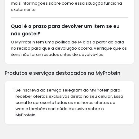
mais informações sobre como essa situação funciona
exatamente.
Qual é o prazo para devolver um item se eu
não gostei?
O MyProtein tem uma política de 14 dias a partir da data
no recibo para que a devolução ocorra. Verifique que os
itens não foram usados antes de devolvê-los.
Produtos e serviços destacados na MyProtein
Se inscreva ao serviço Telegram do MyProtein para
receber ofertas exclusivas direto no seu celular. Essa
canal te apresenta todas as melhores ofertas da
web e também conteúdo exclusivo sobre o
MyProtein.