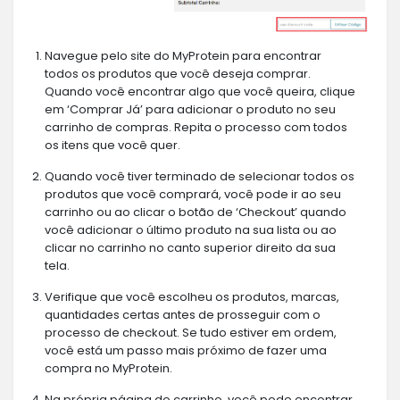
Navegue pelo site do MyProtein para encontrar
todos os produtos que você deseja comprar.
Quando você encontrar algo que você queira, clique
em ‘Comprar Já’ para adicionar o produto no seu
carrinho de compras. Repita o processo com todos
os itens que você quer.
Quando você tiver terminado de selecionar todos os
produtos que você comprará, você pode ir ao seu
carrinho ou ao clicar o botão de ‘Checkout’ quando
você adicionar o último produto na sua lista ou ao
clicar no carrinho no canto superior direito da sua
tela.
Verifique que você escolheu os produtos, marcas,
quantidades certas antes de prosseguir com o
processo de checkout. Se tudo estiver em ordem,
você está um passo mais próximo de fazer uma
compra no MyProtein.
Na própria página do carrinho, você pode encontrar