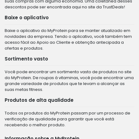
suas compras com alguma economia. Uma coletânea desses
descontos pode ser encontrada aqui no site da TrustDeals!
Baixe o aplicativo
Baixe o aplicativo do MyProtein para se manter atualizado em
novidades da empresa. Tendo o aplicativo, você também tem
acesso fácil ao Apoio ao Cliente e obtenção antecipada a
ofertas e produtos.
Sortimento vasto
Você pode encontrar um sortimento vasto de produtos no site
do MyProtein. De roupas à vitaminas, você pode encontrar uma
grande variedade de produtos que te levam a alcançar as
suas metas fitness.
Produtos de alta qualidade
Todos os produtos do MyProtein passam por um processo de
verificação de qualidade para garantir que você está
recebendo o melhor produto.
Informação sobre a MyProtein