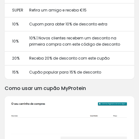
SUPER
Refira um amigo e receba €15
10%
Cupom para obter 10% de desconto extra
10% | Novos clientes recebem um desconto na
10%
primeira compra com este código de desconto
20%
Receba 20% de desconto com este cupão
15%
Cupão popular para 15% de desconto
Como usar um cupão MyProtein