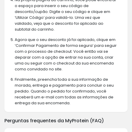
o espaço para inserir o seu código de
desconto/cupão. Digite o seu código e clique em
‘Utilizar Código’ para validá-lo. Uma vez que
validado, veja que o desconto foi aplicado ao
subtotal do carrinho.
Agora que o seu desconto já foi aplicado, clique em
‘Confirmar Pagamento de forma segura’ para seguir
com o processo de checkout. Você então vai se
deparar com a opção de entrar na sua conta, criar
uma ou seguir com o checkout da sua encomenda
como convidado no site.
Finalmente, preencha toda a sua informação de
morada, entrega e pagamento para concluir o seu
pedido. Quando o pedido for confirmado, você
receberá um e-mail com todas as informações de
entrega da sua encomenda.
Perguntas frequentes da MyProtein (FAQ)