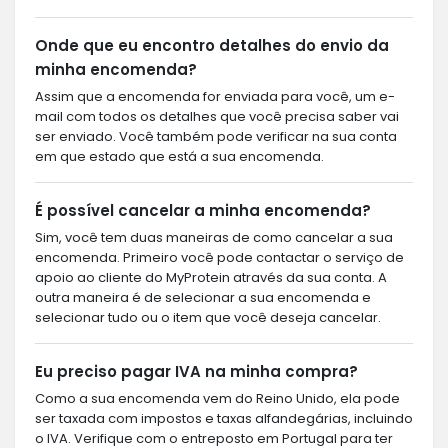
Onde que eu encontro detalhes do envio da
minha encomenda?
Assim que a encomenda for enviada para você, um e-
mail com todos os detalhes que você precisa saber vai
ser enviado. Você também pode verificar na sua conta
em que estado que está a sua encomenda.
É possível cancelar a minha encomenda?
Sim, você tem duas maneiras de como cancelar a sua
encomenda. Primeiro você pode contactar o serviço de
apoio ao cliente do MyProtein através da sua conta. A
outra maneira é de selecionar a sua encomenda e
selecionar tudo ou o item que você deseja cancelar.
Eu preciso pagar IVA na minha compra?
Como a sua encomenda vem do Reino Unido, ela pode
ser taxada com impostos e taxas alfandegárias, incluindo
o IVA. Verifique com o entreposto em Portugal para ter