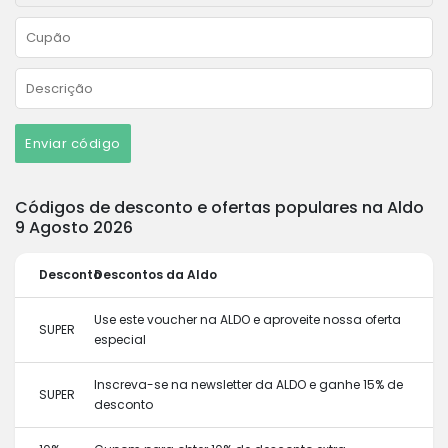
Enviar código
Códigos de desconto e ofertas populares na Aldo
9 Agosto 2026
Desconto
Descontos da Aldo
Use este voucher na ALDO e aproveite nossa oferta
SUPER
especial
Inscreva-se na newsletter da ALDO e ganhe 15% de
SUPER
desconto