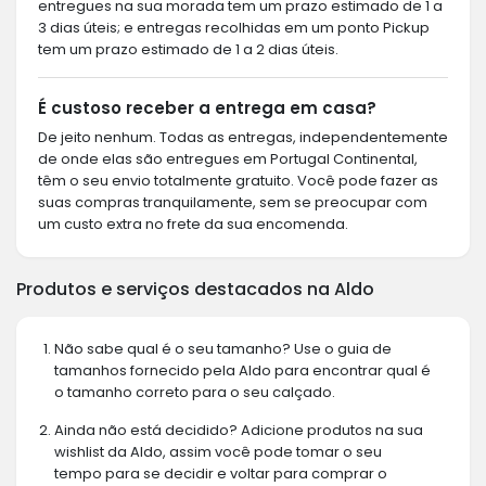
entregues na sua morada tem um prazo estimado de 1 a
3 dias úteis; e entregas recolhidas em um ponto Pickup
tem um prazo estimado de 1 a 2 dias úteis.
É custoso receber a entrega em casa?
De jeito nenhum. Todas as entregas, independentemente
de onde elas são entregues em Portugal Continental,
têm o seu envio totalmente gratuito. Você pode fazer as
suas compras tranquilamente, sem se preocupar com
um custo extra no frete da sua encomenda.
Produtos e serviços destacados na Aldo
Não sabe qual é o seu tamanho? Use o guia de
tamanhos fornecido pela Aldo para encontrar qual é
o tamanho correto para o seu calçado.
Ainda não está decidido? Adicione produtos na sua
wishlist da Aldo, assim você pode tomar o seu
tempo para se decidir e voltar para comprar o