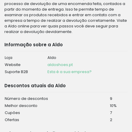
processo de devolução de uma encomenda feita, contados a
partir do momento de entrega. Isso te permite tempo de
examinar os produtos recebidos e entrar em contato com a
empresa a tempo de realizar a devolução corretamente. Visite
a Aldo online para ver quais passos você deve seguir para
realizar a devolução devidamente.
Informação sobre a Aldo
Loja
Aldo
Website
aldoshoes.pt
Suporte B2B
Esta é a sua empresa?
Descontos atuais da Aldo
Número de descontos
9
Melhor desconto
10%
Cupões
7
Ofertas
2