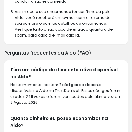
concluir a sua encomenda.
Assim que a sua encomenda for confirmada pela
Aldo, você receberá um e-mail com o resumo da
sua compra e com os detalhes da encomenda.
Verifique tanto a sua caixa de entrada quanto a de
spam, para caso o e-mail caia lá.
Perguntas frequentes da Aldo (FAQ)
Têm um código de desconto ativo disponível
na Aldo?
Neste momento, existem 7 códigos de deconto
disponíveis na Aldo na TrustDeals.pt. Esses códigos foram
usados 2411 vezes e foram verificados pela última vez em
9 Agosto 2026.
Quanto dinheiro eu posso economizar na
Aldo?