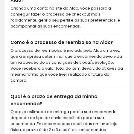
Aldo?
Criando uma conta no site da Aldo, você passará a
conseguir fazer o processo de checkout mais
rapidamente, gerir o seu perfil e as suas preferências, e
acompanhar as suas encomendas.
Como é o processo de reembolso na Aldo?
O processo de reembolso é iniciado pela Aldo uma vez
que a empresa determinar que a encomenda devolvida
tenha obedecido as condições de troca/devolução.
Você receberá o valor total do item devolvido através da
mesma forma que você tiver realizado a fatura da
compra.
Qual é o prazo de entrega da minha
encomenda?
O prazo estimado de entrega para a sua encomenda
depende do tipo de envio escolhido para a sua
encomenda. Em encomendas recolhidas em uma loja
física, o prazo é de 2 a 3 dias úteis; encomendas