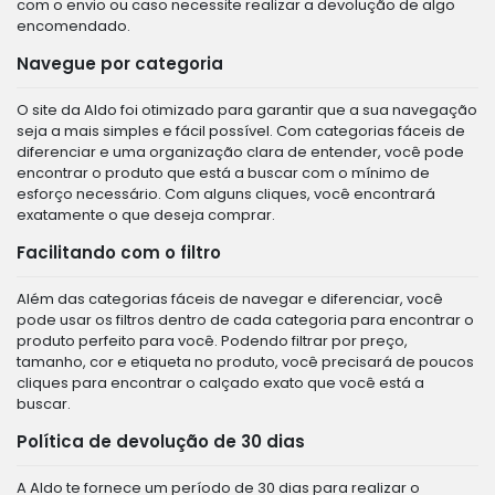
com o envio ou caso necessite realizar a devolução de algo
encomendado.
Navegue por categoria
O site da Aldo foi otimizado para garantir que a sua navegação
seja a mais simples e fácil possível. Com categorias fáceis de
diferenciar e uma organização clara de entender, você pode
encontrar o produto que está a buscar com o mínimo de
esforço necessário. Com alguns cliques, você encontrará
exatamente o que deseja comprar.
Facilitando com o filtro
Além das categorias fáceis de navegar e diferenciar, você
pode usar os filtros dentro de cada categoria para encontrar o
produto perfeito para você. Podendo filtrar por preço,
tamanho, cor e etiqueta no produto, você precisará de poucos
cliques para encontrar o calçado exato que você está a
buscar.
Política de devolução de 30 dias
A Aldo te fornece um período de 30 dias para realizar o