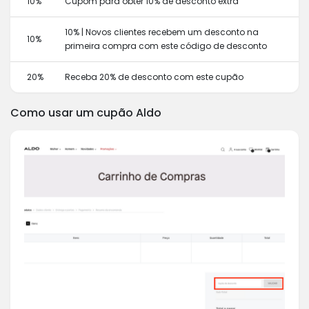
10%
Cupom para obter 10% de desconto extra
10% | Novos clientes recebem um desconto na
10%
primeira compra com este código de desconto
20%
Receba 20% de desconto com este cupão
Como usar um cupão Aldo