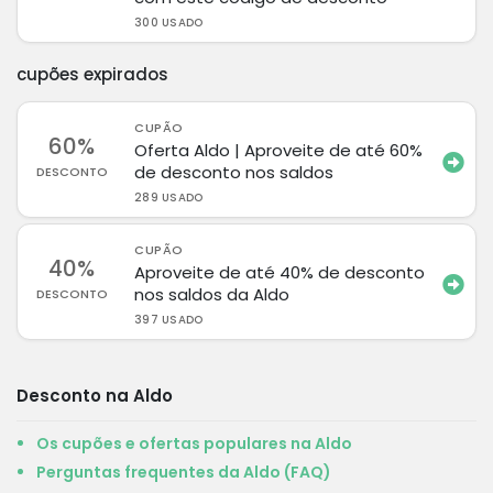
300 USADO
cupões expirados
CUPÃO
60%
Oferta Aldo | Aproveite de até 60%
de desconto nos saldos
DESCONTO
289 USADO
CUPÃO
40%
Aproveite de até 40% de desconto
nos saldos da Aldo
DESCONTO
397 USADO
Desconto na Aldo
Os cupões e ofertas populares na Aldo
Perguntas frequentes da Aldo (FAQ)