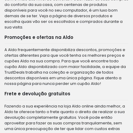
do conforto da sua casa, com centenas de produtos
disponíveis para você no seu computador, é um luxo bom
demais de se ter. Veja a página de diversos produtos e
escolha quais vão ser os escolhidos e comprados durante a
sua visita.
Promoções e ofertas na Aldo
A Aldo frequentemente disponibiliza descontos, promoções e
ofertas diferentes para que você tenha os melhores preços e
cupões Aldo na sua compra. Para que você encontre todo
cupão Aldo disponibilizado com maior facilidade, a equipe da
TrustDeals trabalha na coleção e organização de todos
descontos disponíveis em uma única página. Fique atento a
nossa página para nunca perder um cupão Aldo!
Frete e devolução gratuitos
Fazendo a sua experiência na loja Aldo online ainda melhor, a
Aldo te oferece tanto o frete quanto o direito de realizar a sua
devolução completamente gratuitos. Você pode então
aproveitar para fazer as suas compras tranquilamente, sem
uma única preocupação de ter que lidar com custos extras