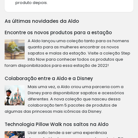
produto depois.
As últimas novidades da Aldo
Encontre os novos produtos para a estação
A Aldo lançou uma coleção tanto para os homens
quanto para as mulheres encontrar os novos
sapatos e malas da estação. Visite a coleção Step
Into Now para conhecer todos os produtos que
foram disponibilizados para essa estação de 2022!
Colaboração entre a Aldo e a Disney
Mais uma vez, a Aldo criou uma parceria com a
Disney para disponibilizar sapatos e acessórios
diferentes. A nova coleção que nasceu dessa
colaboração tem 5 pacotes de produtos de
algumas das princesas mais icônicas da Disney.
Technologia Pillow Walk nos saltos na Aldo
Usar salto tende a ser uma experiência