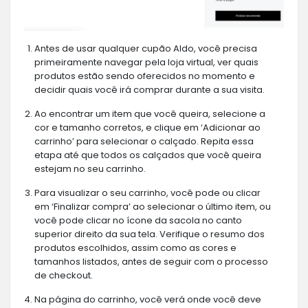
Antes de usar qualquer cupão Aldo, você precisa
primeiramente navegar pela loja virtual, ver quais
produtos estão sendo oferecidos no momento e
decidir quais você irá comprar durante a sua visita.
Ao encontrar um item que você queira, selecione a
cor e tamanho corretos, e clique em ‘Adicionar ao
carrinho’ para selecionar o calçado. Repita essa
etapa até que todos os calçados que você queira
estejam no seu carrinho.
Para visualizar o seu carrinho, você pode ou clicar
em ‘Finalizar compra’ ao selecionar o último item, ou
você pode clicar no ícone da sacola no canto
superior direito da sua tela. Verifique o resumo dos
produtos escolhidos, assim como as cores e
tamanhos listados, antes de seguir com o processo
de checkout.
Na página do carrinho, você verá onde você deve