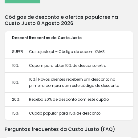
Códigos de desconto e ofertas populares na
Custo Justo 8 Agosto 2026
Desconto
Descontos da Custo Justo
SUPER
Custojusto.pt – Código de cupom XMAS
10%
Cupom para obter 10% de desconto extra
10% | Novos clientes recebem um desconto na
10%
primeira compra com este código de desconto
20%
Receba 20% de desconto com este cupão
15%
Cupão popular para 15% de desconto
Perguntas frequentes da Custo Justo (FAQ)