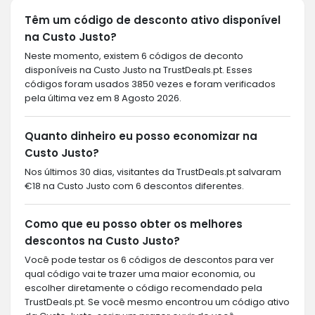
Têm um código de desconto ativo disponível
na Custo Justo?
Neste momento, existem 6 códigos de deconto
disponíveis na Custo Justo na TrustDeals.pt. Esses
códigos foram usados 3850 vezes e foram verificados
pela última vez em 8 Agosto 2026.
Quanto dinheiro eu posso economizar na
Custo Justo?
Nos últimos 30 dias, visitantes da TrustDeals.pt salvaram
€18 na Custo Justo com 6 descontos diferentes.
Como que eu posso obter os melhores
descontos na Custo Justo?
Você pode testar os 6 códigos de descontos para ver
qual código vai te trazer uma maior economia, ou
escolher diretamente o código recomendado pela
TrustDeals.pt. Se você mesmo encontrou um código ativo