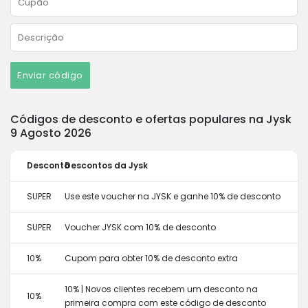
Enviar código
Códigos de desconto e ofertas populares na Jysk
9 Agosto 2026
Desconto
Descontos da Jysk
SUPER
Use este voucher na JYSK e ganhe 10% de desconto
SUPER
Voucher JYSK com 10% de desconto
10%
Cupom para obter 10% de desconto extra
10% | Novos clientes recebem um desconto na
10%
primeira compra com este código de desconto