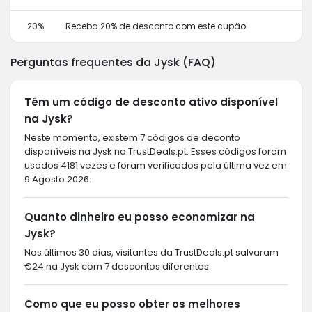
20%
Receba 20% de desconto com este cupão
Perguntas frequentes da Jysk (FAQ)
Têm um código de desconto ativo disponível
na Jysk?
Neste momento, existem 7 códigos de deconto
disponíveis na Jysk na TrustDeals.pt. Esses códigos foram
usados 4181 vezes e foram verificados pela última vez em
9 Agosto 2026.
Quanto dinheiro eu posso economizar na
Jysk?
Nos últimos 30 dias, visitantes da TrustDeals.pt salvaram
€24 na Jysk com 7 descontos diferentes.
Como que eu posso obter os melhores