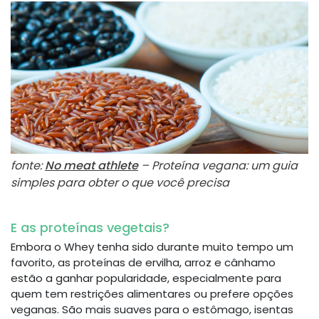
fonte:
No meat athlete
– Proteína vegana: um guia
simples para obter o que você precisa
E as proteínas vegetais?
Embora o Whey tenha sido durante muito tempo um
favorito, as proteínas de ervilha, arroz e cânhamo
estão a ganhar popularidade, especialmente para
quem tem restrições alimentares ou prefere opções
veganas. São mais suaves para o estômago, isentas