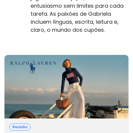
entusiasmo sem limites para cada
tarefa. As paixões de Gabriela
incluem línguas, escrita, leitura e,
claro, o mundo dos cupões.
Revisão