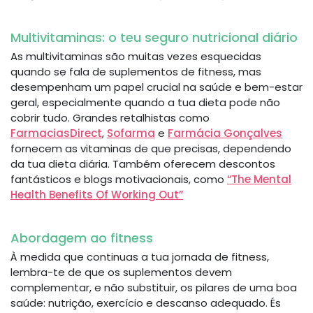
Multivitaminas: o teu seguro nutricional diário
As multivitaminas são muitas vezes esquecidas
quando se fala de suplementos de fitness, mas
desempenham um papel crucial na saúde e bem-estar
geral, especialmente quando a tua dieta pode não
cobrir tudo. Grandes retalhistas como
FarmaciasDirect
,
Sofarma
e
Farmácia Gonçalves
fornecem as vitaminas de que precisas, dependendo
da tua dieta diária. Também oferecem descontos
fantásticos e blogs motivacionais, como
“The Mental
Health Benefits Of Working Out”
Abordagem ao fitness
À medida que continuas a tua jornada de fitness,
lembra-te de que os suplementos devem
complementar, e não substituir, os pilares de uma boa
saúde: nutrição, exercício e descanso adequado. És