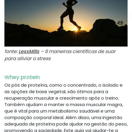
fonte:
LessMills
– 6 maneiras científicas de suar
para aliviar o stress
Whey protein
Os pós de proteína, como o concentrado, o isolado e
as opções de base vegetal, são ótimos para a
recuperação muscular e crescimento após o treino.
Também ajudam a manter a massa muscular magra,
que é vital para um metabolismo saudável e uma
composição corporal ideal. Além disso, uma ingestão
adequada de proteína pode ajudar na gestão do peso,
promovendo a saciedade. Este guia vai ajudar-te a