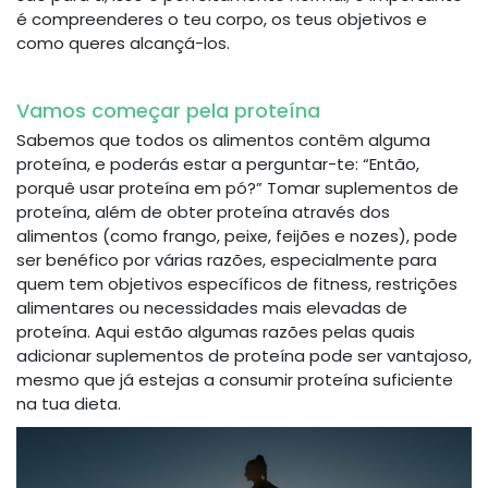
é compreenderes o teu corpo, os teus objetivos e
como queres alcançá-los.
Vamos começar pela proteína
Sabemos que todos os alimentos contêm alguma
proteína, e poderás estar a perguntar-te: “Então,
porquê usar proteína em pó?” Tomar suplementos de
proteína, além de obter proteína através dos
alimentos (como frango, peixe, feijões e nozes), pode
ser benéfico por várias razões, especialmente para
quem tem objetivos específicos de fitness, restrições
alimentares ou necessidades mais elevadas de
proteína. Aqui estão algumas razões pelas quais
adicionar suplementos de proteína pode ser vantajoso,
mesmo que já estejas a consumir proteína suficiente
na tua dieta.