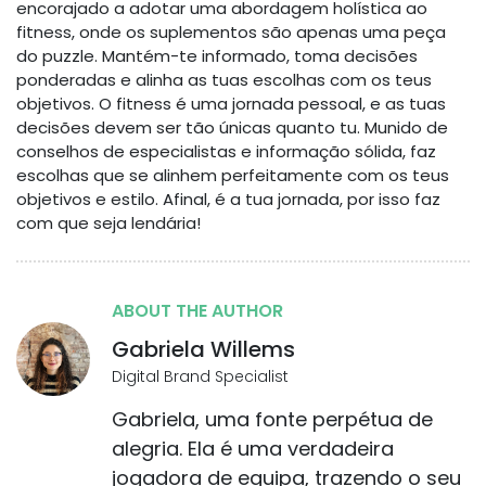
encorajado a adotar uma abordagem holística ao
fitness, onde os suplementos são apenas uma peça
do puzzle. Mantém-te informado, toma decisões
ponderadas e alinha as tuas escolhas com os teus
objetivos. O fitness é uma jornada pessoal, e as tuas
decisões devem ser tão únicas quanto tu. Munido de
conselhos de especialistas e informação sólida, faz
escolhas que se alinhem perfeitamente com os teus
objetivos e estilo. Afinal, é a tua jornada, por isso faz
com que seja lendária!
ABOUT THE AUTHOR
Gabriela Willems
Digital Brand Specialist
Gabriela, uma fonte perpétua de
alegria. Ela é uma verdadeira
jogadora de equipa, trazendo o seu