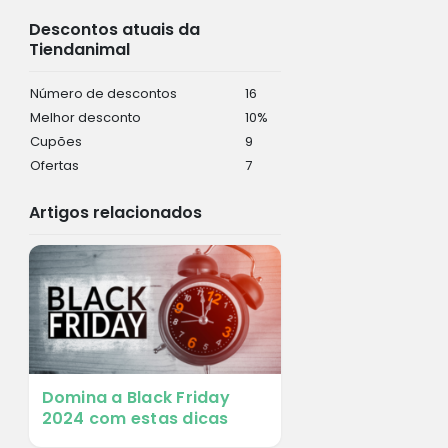
Descontos atuais da
Tiendanimal
Número de descontos
16
Melhor desconto
10%
Cupões
9
Ofertas
7
Artigos relacionados
Domina a Black Friday
2024 com estas dicas