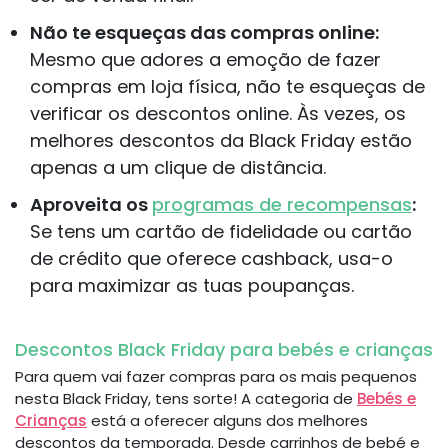
Não te esqueças das compras online:
Mesmo que adores a emoção de fazer
compras em loja física, não te esqueças de
verificar os descontos online. Às vezes, os
melhores descontos da Black Friday estão
apenas a um clique de distância.
Aproveita os
programas de recompensas
:
Se tens um cartão de fidelidade ou cartão
de crédito que oferece cashback, usa-o
para maximizar as tuas poupanças.
Descontos Black Friday para bebés e crianças
Para quem vai fazer compras para os mais pequenos
nesta Black Friday, tens sorte! A categoria de
Bebés e
Crianças
está a oferecer alguns dos melhores
descontos da temporada. Desde carrinhos de bebé e