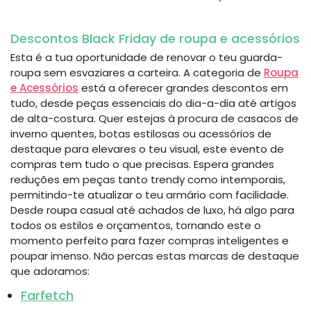
Descontos Black Friday de roupa e acessórios
Esta é a tua oportunidade de renovar o teu guarda-
roupa sem esvaziares a carteira. A categoria de
Roupa
e Acessórios
está a oferecer grandes descontos em
tudo, desde peças essenciais do dia-a-dia até artigos
de alta-costura. Quer estejas à procura de casacos de
inverno quentes, botas estilosas ou acessórios de
destaque para elevares o teu visual, este evento de
compras tem tudo o que precisas. Espera grandes
reduções em peças tanto trendy como intemporais,
permitindo-te atualizar o teu armário com facilidade.
Desde roupa casual até achados de luxo, há algo para
todos os estilos e orçamentos, tornando este o
momento perfeito para fazer compras inteligentes e
poupar imenso. Não percas estas marcas de destaque
que adoramos:
Farfetch