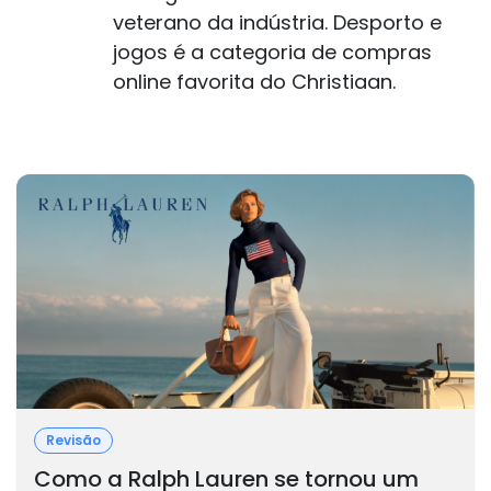
veterano da indústria. Desporto e
jogos é a categoria de compras
online favorita do Christiaan.
Revisão
Como a Ralph Lauren se tornou um