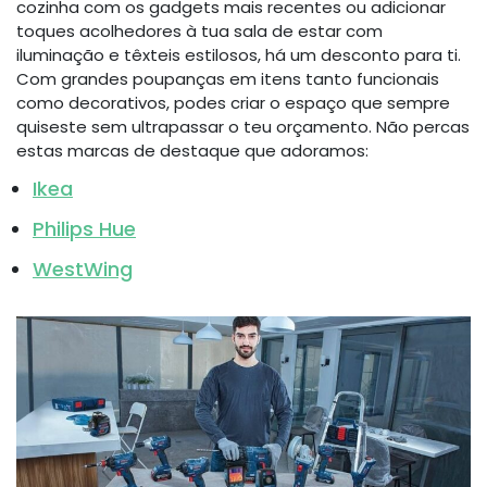
cozinha com os gadgets mais recentes ou adicionar
toques acolhedores à tua sala de estar com
iluminação e têxteis estilosos, há um desconto para ti.
Com grandes poupanças em itens tanto funcionais
como decorativos, podes criar o espaço que sempre
quiseste sem ultrapassar o teu orçamento. Não percas
estas marcas de destaque que adoramos:
Ikea
Philips Hue
WestWing