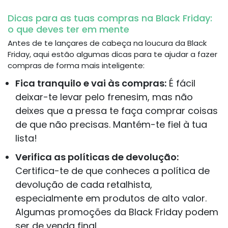
Dicas para as tuas compras na Black Friday:
o que deves ter em mente
Antes de te lançares de cabeça na loucura da Black
Friday, aqui estão algumas dicas para te ajudar a fazer
compras de forma mais inteligente:
Fica tranquilo e vai às compras:
É fácil
deixar-te levar pelo frenesim, mas não
deixes que a pressa te faça comprar coisas
de que não precisas. Mantém-te fiel à tua
lista!
Verifica as políticas de devolução:
Certifica-te de que conheces a política de
devolução de cada retalhista,
especialmente em produtos de alto valor.
Algumas promoções da Black Friday podem
ser de venda final.