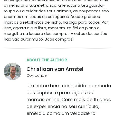
a melhorar a tua eletrónica, a renovar o teu guarda-
roupa ou a cuidar dos teus animais, as poupanças são
enormes em todas as categorias. Desde grandes
marcas a retalhistas de nicho, há algo para todos. Por
isso, agarra a tua lista, mantém-te fiel ao plano e
mergulha na loucura das compras – estes descontos
não vão durar muito. Boas compras!
ABOUT THE AUTHOR
Christiaan van Amstel
Co-founder
Um nome bem conhecido no mundo
dos cupões e promoções de
marcas online. Com mais de 15 anos
de experiência no seu currículo,
emergiu como um verdadeiro