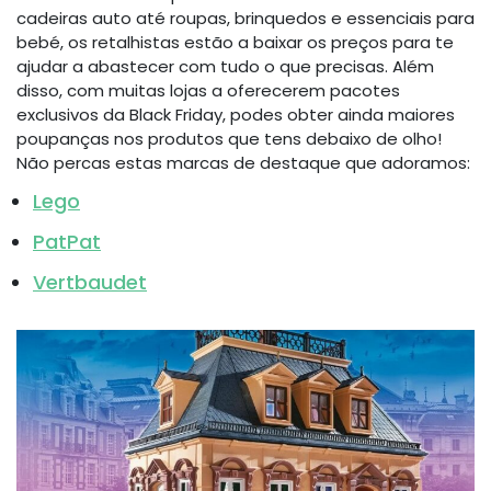
cadeiras auto até roupas, brinquedos e essenciais para
bebé, os retalhistas estão a baixar os preços para te
ajudar a abastecer com tudo o que precisas. Além
disso, com muitas lojas a oferecerem pacotes
exclusivos da Black Friday, podes obter ainda maiores
poupanças nos produtos que tens debaixo de olho!
Não percas estas marcas de destaque que adoramos:
Lego
PatPat
Vertbaudet