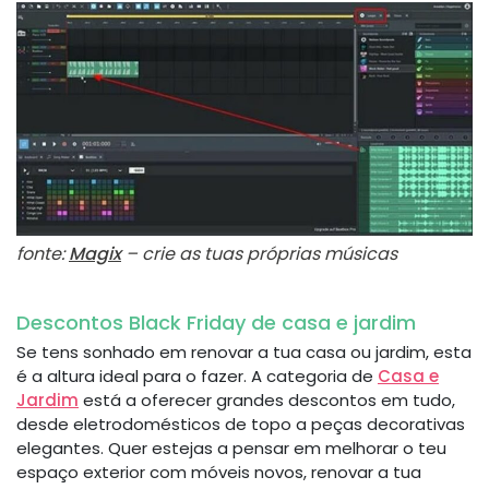
fonte:
Magix
– crie as tuas próprias músicas
Descontos Black Friday de casa e jardim
Se tens sonhado em renovar a tua casa ou jardim, esta
é a altura ideal para o fazer. A categoria de
Casa e
Jardim
está a oferecer grandes descontos em tudo,
desde eletrodomésticos de topo a peças decorativas
elegantes. Quer estejas a pensar em melhorar o teu
espaço exterior com móveis novos, renovar a tua