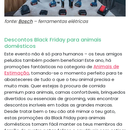
fonte:
Bosch
– ferramentas elétricas
Descontos Black Friday para animais
domésticos
Este evento não é só para humanos – os teus amigos
peludos também podem beneficiar! Este ano, há
promoções fantásticas na categoria de
Animais de
Estimação
, tornando-se o momento perfeito para te
abasteceres de tudo o que o teu animal precisa e
muito mais. Quer estejas à procura de comida
premium para animais, camas confortáveis, brinquedos
divertidos ou essenciais de grooming, vais encontrar
descontos incríveis em todas as grandes marcas.
Desde tratar bem o teu cão até mimar o teu gato,
estas promoções da Black Friday para animais
domésticos tornam fácil manter os teus membros da