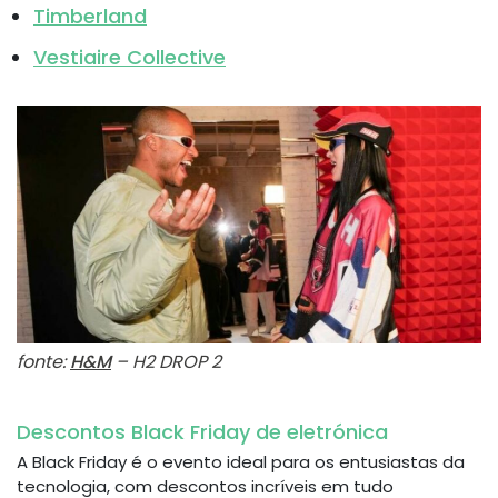
Timberland
Vestiaire Collective
fonte:
H&M
– H2 DROP 2
Descontos Black Friday de eletrónica
A Black Friday é o evento ideal para os entusiastas da
tecnologia, com descontos incríveis em tudo