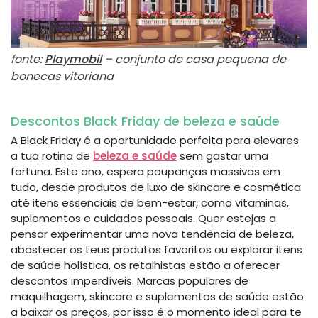
fonte:
Playmobil
– conjunto de casa pequena de
bonecas vitoriana
Descontos Black Friday de beleza e saúde
A Black Friday é a oportunidade perfeita para elevares
a tua rotina de
beleza e saúde
sem gastar uma
fortuna. Este ano, espera poupanças massivas em
tudo, desde produtos de luxo de skincare e cosmética
até itens essenciais de bem-estar, como vitaminas,
suplementos e cuidados pessoais. Quer estejas a
pensar experimentar uma nova tendência de beleza,
abastecer os teus produtos favoritos ou explorar itens
de saúde holística, os retalhistas estão a oferecer
descontos imperdíveis. Marcas populares de
maquilhagem, skincare e suplementos de saúde estão
a baixar os preços, por isso é o momento ideal para te