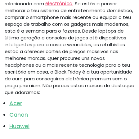
relacionado com
electrónica
. Se estás a pensar
melhorar o teu sistema de entretenimento doméstico,
comprar o smartphone mais recente ou equipar o teu
espaço de trabalho com os gadgets mais modernos,
esta é a semana para o fazeres. Desde laptops de
última geração e consolas de jogos até dispositivos
inteligentes para a casa e wearables, os retalhistas
estão a oferecer cortes de preços massivos nas
melhores marcas. Quer procures uns novos
headphones ou a mais recente tecnologia para o teu
escritório em casa, a Black Friday é a tua oportunidade
de ouro para conseguires eletrónica premium sem o
preço premium. Não percas estas marcas de destaque
que adoramos:
Acer
Canon
Huawei