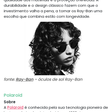
durabilidade e o design clássico fazem com que o
investimento valha a pena, a tornar os Ray-Ban uma
escolha que combina estilo com longevidade.
fonte:
Ray-Ban
– óculos de sol Ray-Ban
Polaroid
Sobre
A
Polaroid
é conhecida pela sua tecnologia pioneira de