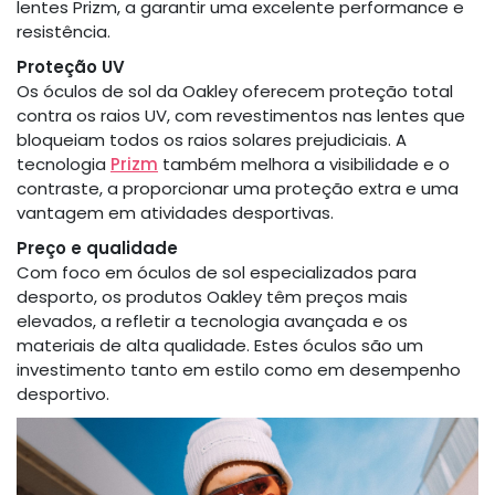
lentes Prizm, a garantir uma excelente performance e
resistência.
Proteção UV
Os óculos de sol da Oakley oferecem proteção total
contra os raios UV, com revestimentos nas lentes que
bloqueiam todos os raios solares prejudiciais. A
tecnologia
Prizm
também melhora a visibilidade e o
contraste, a proporcionar uma proteção extra e uma
vantagem em atividades desportivas.
Preço e qualidade
Com foco em óculos de sol especializados para
desporto, os produtos Oakley têm preços mais
elevados, a refletir a tecnologia avançada e os
materiais de alta qualidade. Estes óculos são um
investimento tanto em estilo como em desempenho
desportivo.