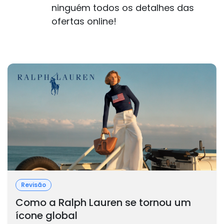
ninguém todos os detalhes das
ofertas online!
Revisão
Como a Ralph Lauren se tornou um
ícone global