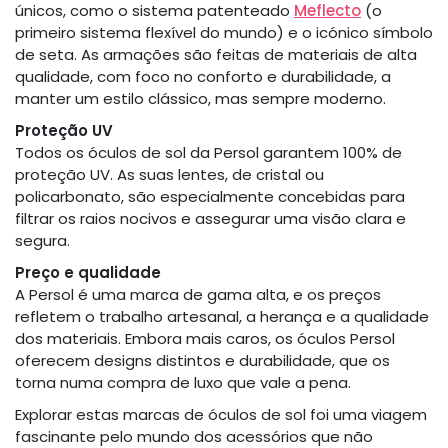
únicos, como o sistema patenteado
Meflecto
(o
primeiro sistema flexível do mundo) e o icónico símbolo
de seta. As armações são feitas de materiais de alta
qualidade, com foco no conforto e durabilidade, a
manter um estilo clássico, mas sempre moderno.
Proteção UV
Todos os óculos de sol da Persol garantem 100% de
proteção UV. As suas lentes, de cristal ou
policarbonato, são especialmente concebidas para
filtrar os raios nocivos e assegurar uma visão clara e
segura.
Preço e qualidade
A Persol é uma marca de gama alta, e os preços
refletem o trabalho artesanal, a herança e a qualidade
dos materiais. Embora mais caros, os óculos Persol
oferecem designs distintos e durabilidade, que os
torna numa compra de luxo que vale a pena.
Explorar estas marcas de óculos de sol foi uma viagem
fascinante pelo mundo dos acessórios que não