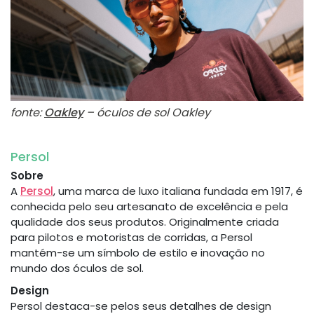
fonte:
Oakley
– óculos de sol Oakley
Persol
Sobre
A
Persol
, uma marca de luxo italiana fundada em 1917, é
conhecida pelo seu artesanato de excelência e pela
qualidade dos seus produtos. Originalmente criada
para pilotos e motoristas de corridas, a Persol
mantém-se um símbolo de estilo e inovação no
mundo dos óculos de sol.
Design
Persol destaca-se pelos seus detalhes de design