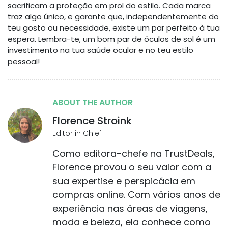
sacrificam a proteção em prol do estilo. Cada marca
traz algo único, e garante que, independentemente do
teu gosto ou necessidade, existe um par perfeito à tua
espera. Lembra-te, um bom par de óculos de sol é um
investimento na tua saúde ocular e no teu estilo
pessoal!
ABOUT THE AUTHOR
Florence Stroink
Editor in Chief
Como editora-chefe na TrustDeals,
Florence provou o seu valor com a
sua expertise e perspicácia em
compras online. Com vários anos de
experiência nas áreas de viagens,
moda e beleza, ela conhece como