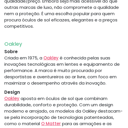
qualidade/preço. Embora seja mais acessível do que
outras marcas de luxo, não compromete a qualidade
nem a proteção. É uma escolha popular para quem
procura óculos de sol eficazes, elegantes e a preços
competitivos.
Oakley
Sobre
Criada em 1975, a
Oakley
é conhecida pelas suas
inovações tecnológicas em lentes e equipamento de
performance. A marca é muito procurada por
desportistas e aventureiros ao ar livre, com foco em
maximizar o desempenho através da inovação.
Design
Oakley
aposta em óculos de sol que combinam
durabilidade, conforto e proteção. Com um design
moderno e arrojado, os modelos da Oakley destacam-
se pela incorporação de tecnologias patenteadas,
como o material
O Matter
para as armações e as