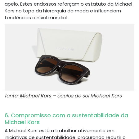
apelo. Estes endossos reforçam o estatuto da Michael
Kors no topo da hierarquia da moda e influenciam
tendências a nível mundial.
fonte:
Michael Kors
– óculos de sol Michael Kors
6. Compromisso com a sustentabilidade da
Michael Kors
A Michael Kors está a trabalhar ativamente em
iniciativas de sustentabilidade, procurando reduzir o