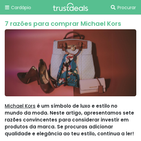
Cardápio
Procurar
7 razões para comprar Michael Kors
Michael Kors
é um símbolo de luxo e estilo no
mundo da moda. Neste artigo, apresentamos sete
razões convincentes para considerar investir em
produtos da marca. Se procuras adicionar
qualidade e elegância ao teu estilo, continua a ler!