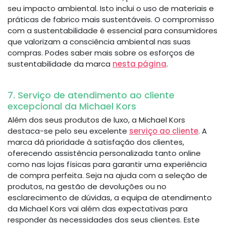
seu impacto ambiental. Isto inclui o uso de materiais e
práticas de fabrico mais sustentáveis. O compromisso
com a sustentabilidade é essencial para consumidores
que valorizam a consciência ambiental nas suas
compras. Podes saber mais sobre os esforços de
sustentabilidade da marca
nesta página
.
7. Serviço de atendimento ao cliente
excepcional da Michael Kors
Além dos seus produtos de luxo, a Michael Kors
destaca-se pelo seu excelente
serviço ao cliente
. A
marca dá prioridade à satisfação dos clientes,
oferecendo assistência personalizada tanto online
como nas lojas físicas para garantir uma experiência
de compra perfeita. Seja na ajuda com a seleção de
produtos, na gestão de devoluções ou no
esclarecimento de dúvidas, a equipa de atendimento
da Michael Kors vai além das expectativas para
responder às necessidades dos seus clientes. Este