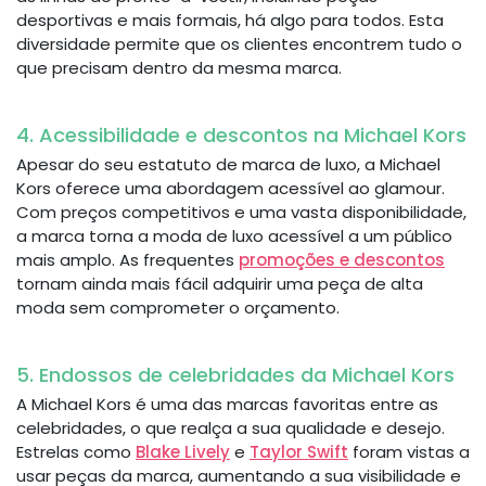
desportivas e mais formais, há algo para todos. Esta
diversidade permite que os clientes encontrem tudo o
que precisam dentro da mesma marca.
4. Acessibilidade e descontos na Michael Kors
Apesar do seu estatuto de marca de luxo, a Michael
Kors oferece uma abordagem acessível ao glamour.
Com preços competitivos e uma vasta disponibilidade,
a marca torna a moda de luxo acessível a um público
mais amplo. As frequentes
promoções e descontos
tornam ainda mais fácil adquirir uma peça de alta
moda sem comprometer o orçamento.
5. Endossos de celebridades da Michael Kors
A Michael Kors é uma das marcas favoritas entre as
celebridades, o que realça a sua qualidade e desejo.
Estrelas como
Blake Lively
e
Taylor Swift
foram vistas a
usar peças da marca, aumentando a sua visibilidade e