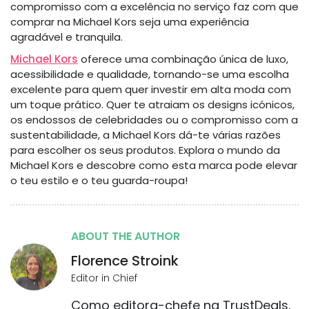
compromisso com a excelência no serviço faz com que
comprar na Michael Kors seja uma experiência
agradável e tranquila.
Michael Kors
oferece uma combinação única de luxo,
acessibilidade e qualidade, tornando-se uma escolha
excelente para quem quer investir em alta moda com
um toque prático. Quer te atraiam os designs icónicos,
os endossos de celebridades ou o compromisso com a
sustentabilidade, a Michael Kors dá-te várias razões
para escolher os seus produtos. Explora o mundo da
Michael Kors e descobre como esta marca pode elevar
o teu estilo e o teu guarda-roupa!
ABOUT THE AUTHOR
Florence Stroink
Editor in Chief
Como editora-chefe na TrustDeals,