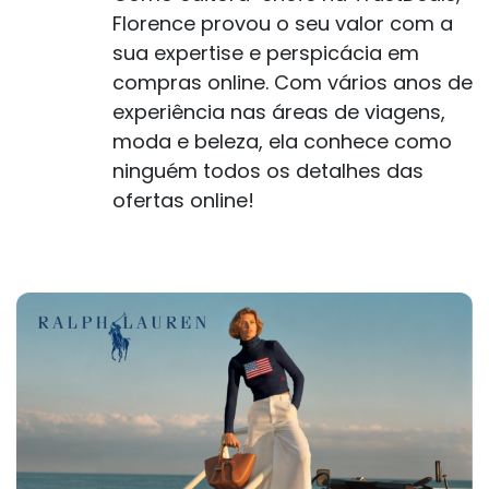
Florence provou o seu valor com a
sua expertise e perspicácia em
compras online. Com vários anos de
experiência nas áreas de viagens,
moda e beleza, ela conhece como
ninguém todos os detalhes das
ofertas online!