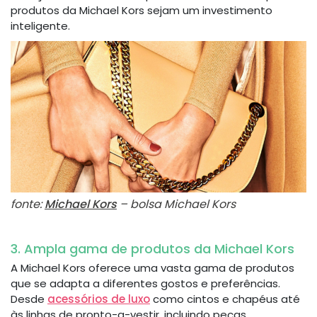
produtos da Michael Kors sejam um investimento
inteligente.
fonte:
Michael Kors
– bolsa Michael Kors
3. Ampla gama de produtos da Michael Kors
A Michael Kors oferece uma vasta gama de produtos
que se adapta a diferentes gostos e preferências.
Desde
acessórios de luxo
como cintos e chapéus até
às linhas de pronto-a-vestir, incluindo peças