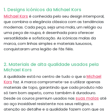
1. Designs icónicos da Michael Kors
Michael Kors
é conhecida pelo seu design intemporal,
que combina a elegância clássica com as tendências
modernas. Cada peça, seja uma mala, um relógio ou
uma peça de roupa, é desenhada para oferecer
versatilidade e sofisticação. As icónicas malas da
marca, com linhas simples e materiais luxuosos,
conquistaram uma legião de fãs fiéis.
2. Materiais de alta qualidade usados pela
Michael Kors
A qualidade está no centro de tudo o que a
Michael
Kors
faz. A marca compromete-se a utilizar apenas
materiais de topo, garantindo que cada produto não
só tem bom aspeto, como também é duradouro.
Desde os couros premium usados nas
suas malas
até
ao aço inoxidável resistente nos seus relógios, a
atenção ao detalhe e a qualidade fazem com que os