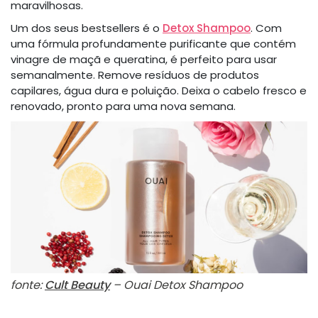
maravilhosas.
Um dos seus bestsellers é o
Detox Shampoo
. Com
uma fórmula profundamente purificante que contém
vinagre de maçã e queratina, é perfeito para usar
semanalmente. Remove resíduos de produtos
capilares, água dura e poluição. Deixa o cabelo fresco e
renovado, pronto para uma nova semana.
fonte:
Cult Beauty
– Ouai Detox Shampoo