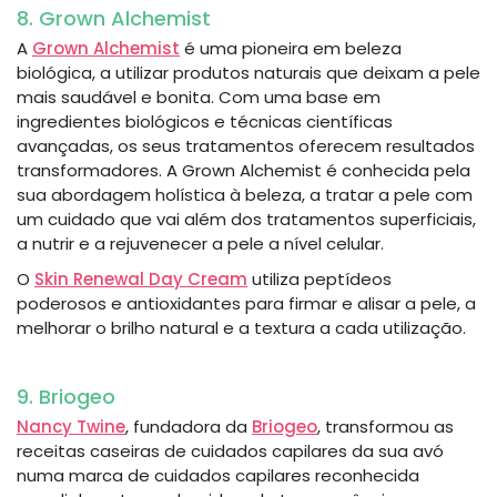
8. Grown Alchemist
A
Grown Alchemist
é uma pioneira em beleza
biológica, a utilizar produtos naturais que deixam a pele
mais saudável e bonita. Com uma base em
ingredientes biológicos e técnicas científicas
avançadas, os seus tratamentos oferecem resultados
transformadores. A Grown Alchemist é conhecida pela
sua abordagem holística à beleza, a tratar a pele com
um cuidado que vai além dos tratamentos superficiais,
a nutrir e a rejuvenecer a pele a nível celular.
O
Skin Renewal Day Cream
utiliza peptídeos
poderosos e antioxidantes para firmar e alisar a pele, a
melhorar o brilho natural e a textura a cada utilização.
9. Briogeo
Nancy Twine
, fundadora da
Briogeo
, transformou as
receitas caseiras de cuidados capilares da sua avó
numa marca de cuidados capilares reconhecida