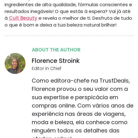
ingredientes de alta qualidade, fórmulas conscientes e
resultados inegáveis! O que estás à espera? Vai já até
à
Cult Beauty
e revela o melhor de ti. Desfruta de tudo
o que é bom e deixa a tua beleza natural brilhar!
ABOUT THE AUTHOR
Florence Stroink
Editor in Chief
Como editora-chefe na TrustDeals,
Florence provou o seu valor com a
sua expertise e perspicácia em
compras online. Com vários anos de
experiência nas áreas de viagens,
moda e beleza, ela conhece como
ninguém todos os detalhes das