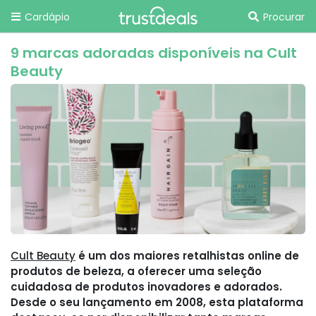
Cardápio
Procurar
9 marcas adoradas disponíveis na Cult
Beauty
Cult Beauty
é um dos maiores retalhistas online de
produtos de beleza, a oferecer uma seleção
cuidadosa de produtos inovadores e adorados.
Desde o seu lançamento em 2008, esta plataforma