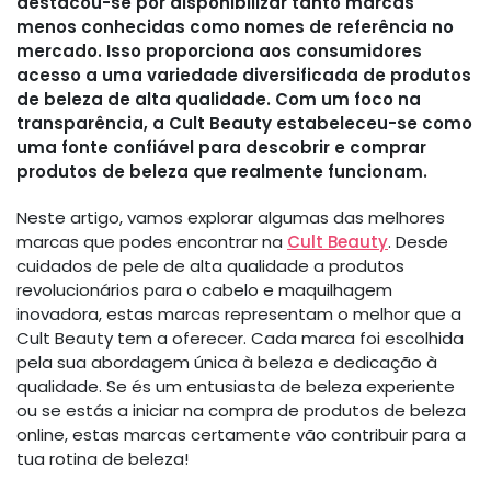
destacou-se por disponibilizar tanto marcas
menos conhecidas como nomes de referência no
mercado. Isso proporciona aos consumidores
acesso a uma variedade diversificada de produtos
de beleza de alta qualidade. Com um foco na
transparência, a Cult Beauty estabeleceu-se como
uma fonte confiável para descobrir e comprar
produtos de beleza que realmente funcionam.
Neste artigo, vamos explorar algumas das melhores
marcas que podes encontrar na
Cult Beauty
. Desde
cuidados de pele de alta qualidade a produtos
revolucionários para o cabelo e maquilhagem
inovadora, estas marcas representam o melhor que a
Cult Beauty tem a oferecer. Cada marca foi escolhida
pela sua abordagem única à beleza e dedicação à
qualidade. Se és um entusiasta de beleza experiente
ou se estás a iniciar na compra de produtos de beleza
online, estas marcas certamente vão contribuir para a
tua rotina de beleza!