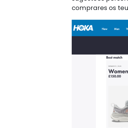
comprares os teu