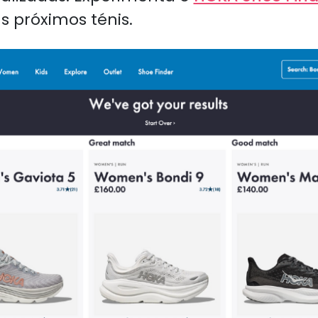
s próximos ténis.