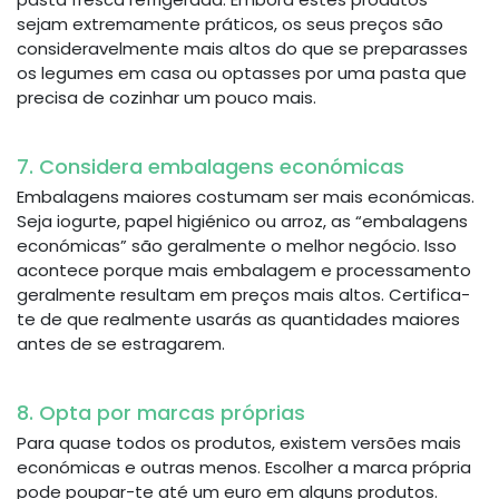
sejam extremamente práticos, os seus preços são
consideravelmente mais altos do que se preparasses
os legumes em casa ou optasses por uma pasta que
precisa de cozinhar um pouco mais.
7. Considera embalagens económicas
Embalagens maiores costumam ser mais económicas.
Seja iogurte, papel higiénico ou arroz, as “embalagens
económicas” são geralmente o melhor negócio. Isso
acontece porque mais embalagem e processamento
geralmente resultam em preços mais altos. Certifica-
te de que realmente usarás as quantidades maiores
antes de se estragarem.
8. Opta por marcas próprias
Para quase todos os produtos, existem versões mais
económicas e outras menos. Escolher a marca própria
pode poupar-te até um euro em alguns produtos.