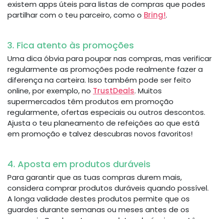
existem apps úteis para listas de compras que podes
partilhar com o teu parceiro, como o
Bring!
.
3. Fica atento às promoções
Uma dica óbvia para poupar nas compras, mas verificar
regularmente as promoções pode realmente fazer a
diferença na carteira. Isso também pode ser feito
online, por exemplo, no
TrustDeals
. Muitos
supermercados têm produtos em promoção
regularmente, ofertas especiais ou outros descontos.
Ajusta o teu planeamento de refeições ao que está
em promoção e talvez descubras novos favoritos!
4. Aposta em produtos duráveis
Para garantir que as tuas compras durem mais,
considera comprar produtos duráveis quando possível.
A longa validade destes produtos permite que os
guardes durante semanas ou meses antes de os