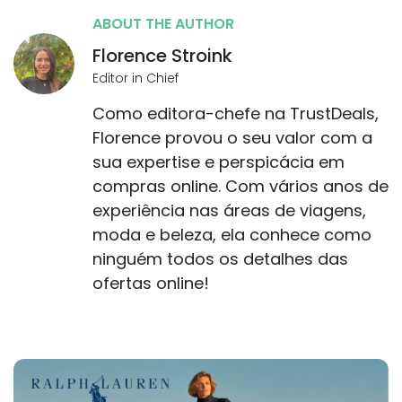
ABOUT THE AUTHOR
Florence Stroink
Editor in Chief
Como editora-chefe na TrustDeals,
Florence provou o seu valor com a
sua expertise e perspicácia em
compras online. Com vários anos de
experiência nas áreas de viagens,
moda e beleza, ela conhece como
ninguém todos os detalhes das
ofertas online!