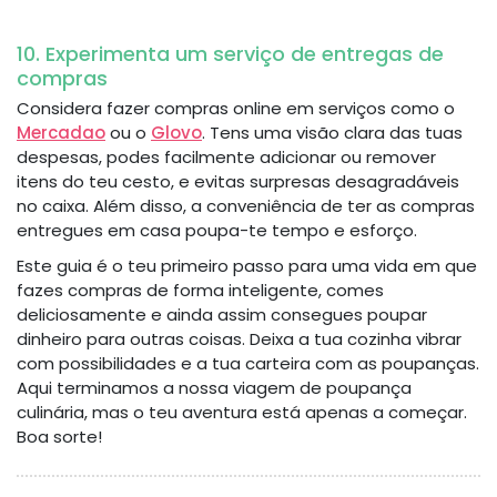
10. Experimenta um serviço de entregas de
compras
Considera fazer compras online em serviços como o
Mercadao
ou o
Glovo
. Tens uma visão clara das tuas
despesas, podes facilmente adicionar ou remover
itens do teu cesto, e evitas surpresas desagradáveis
no caixa. Além disso, a conveniência de ter as compras
entregues em casa poupa-te tempo e esforço.
Este guia é o teu primeiro passo para uma vida em que
fazes compras de forma inteligente, comes
deliciosamente e ainda assim consegues poupar
dinheiro para outras coisas. Deixa a tua cozinha vibrar
com possibilidades e a tua carteira com as poupanças.
Aqui terminamos a nossa viagem de poupança
culinária, mas o teu aventura está apenas a começar.
Boa sorte!