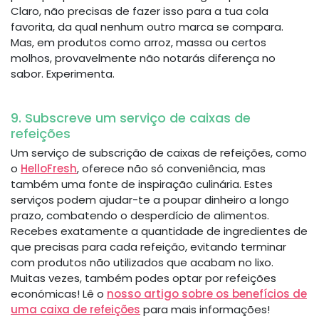
Claro, não precisas de fazer isso para a tua cola
favorita, da qual nenhum outro marca se compara.
Mas, em produtos como arroz, massa ou certos
molhos, provavelmente não notarás diferença no
sabor. Experimenta.
9. Subscreve um serviço de caixas de
refeições
Um serviço de subscrição de caixas de refeições, como
o
HelloFresh
, oferece não só conveniência, mas
também uma fonte de inspiração culinária. Estes
serviços podem ajudar-te a poupar dinheiro a longo
prazo, combatendo o desperdício de alimentos.
Recebes exatamente a quantidade de ingredientes de
que precisas para cada refeição, evitando terminar
com produtos não utilizados que acabam no lixo.
Muitas vezes, também podes optar por refeições
económicas! Lê o
nosso artigo sobre os benefícios de
uma caixa de refeições
para mais informações!