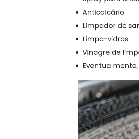
Anticalcário
Limpador de san
Limpa-vidros
Vinagre de limp
Eventualmente, 